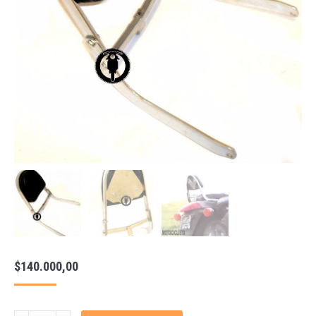
$
140.000,00