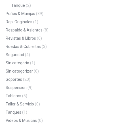
Tanque
(2)
Puños & Manijas
(39)
Rep. Originales
(1)
Respaldo & Asientos
(8)
Revistas & Libros
(0)
Ruedas & Cubiertas
(3)
Seguridad
(4)
Sin categoría
(1)
Sin categorizar
(0)
Soportes
(20)
Suspension
(9)
Tableros
(5)
Taller & Servicio
(0)
Tanques
(1)
Videos & Musicas
(0)