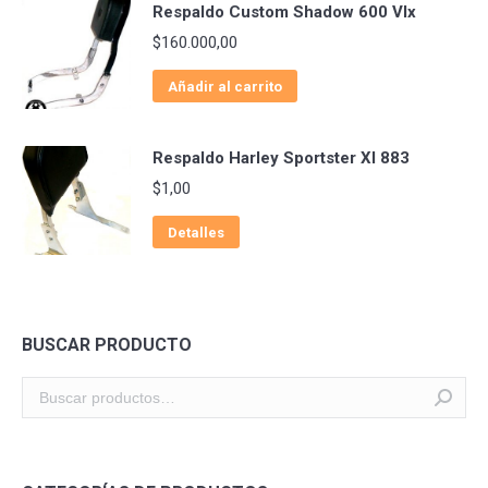
Respaldo Custom Shadow 600 Vlx
$
160.000,00
Añadir al carrito
Respaldo Harley Sportster Xl 883
$
1,00
Detalles
BUSCAR PRODUCTO