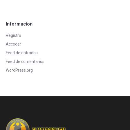
Informacion
Registro
Acceder
Feed de entradas
Feed de comentarios
WordPress.org