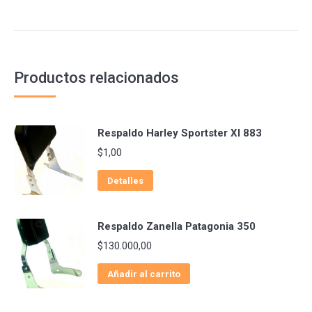
Productos relacionados
Respaldo Harley Sportster Xl 883
$
1,00
Detalles
Respaldo Zanella Patagonia 350
$
130.000,00
Añadir al carrito