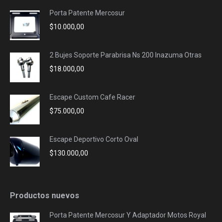
Porta Patente Mercosur
$
10.000,00
2 Bujes Soporte Parabrisa Ns 200 Inazuma Otras
$
18.000,00
Escape Custom Cafe Racer
$
75.000,00
Escape Deportivo Corto Oval
$
130.000,00
Productos nuevos
Porta Patente Mercosur Y Adaptador Motos Royal