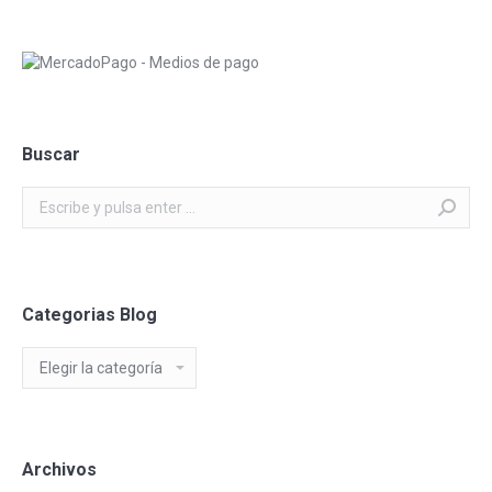
Buscar
Buscar:
Categorias Blog
Categorias
Blog
Archivos