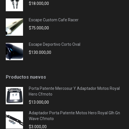
$
18.000,00
Escape Custom Cafe Racer
$
75.000,00
Escape Deportivo Corto Oval
$
130.000,00
Productos nuevos
Porta Patente Mercosur Y Adaptador Motos Royal
Hero Cfmoto
$
13.000,00
Adaptador Porta Patente Motos Hero Royal Glh Gn
Wave Cfmoto
$
3.000,00