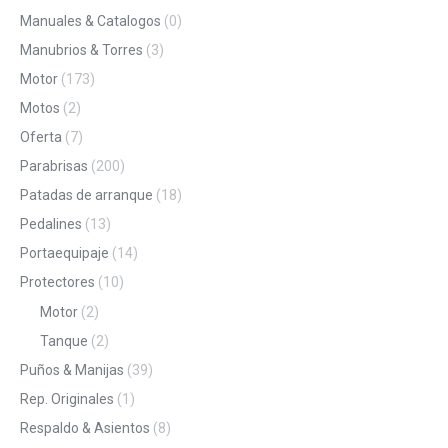
Manuales & Catalogos
(0)
Manubrios & Torres
(3)
Motor
(173)
Motos
(2)
Oferta
(7)
Parabrisas
(200)
Patadas de arranque
(18)
Pedalines
(13)
Portaequipaje
(14)
Protectores
(10)
Motor
(2)
Tanque
(2)
Puños & Manijas
(39)
Rep. Originales
(1)
Respaldo & Asientos
(8)