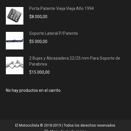
Porta Patente Vieja Vieja Año 1994
$
8.000,00
Soporte Lateral P/Patente
$
5.000,00
2 Bujes y Abrazadera 22/25 mm Para Soporte de
Parabrisa
$
15.000,00
No hay productos en el carrito.
El Motociclista © 2018-2019 | Todos los derechos reservados.