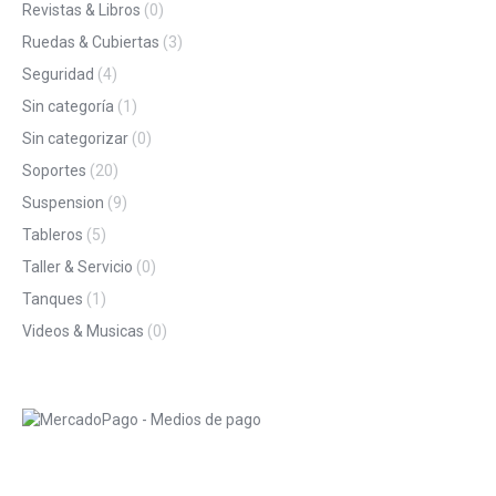
Revistas & Libros
(0)
Ruedas & Cubiertas
(3)
Seguridad
(4)
Sin categoría
(1)
Sin categorizar
(0)
Soportes
(20)
Suspension
(9)
Tableros
(5)
Taller & Servicio
(0)
Tanques
(1)
Videos & Musicas
(0)