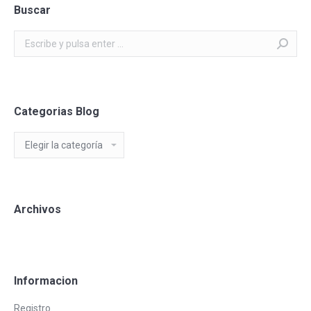
Buscar
Buscar:
Categorias Blog
Categorias
Blog
Archivos
Informacion
Registro