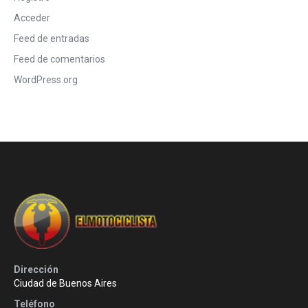
Acceder
Feed de entradas
Feed de comentarios
WordPress.org
Dirección
Ciudad de Buenos Aires
Teléfono