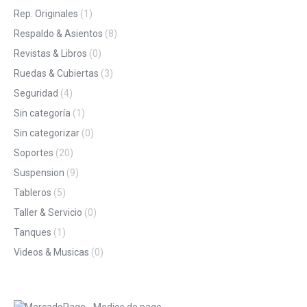
Rep. Originales
(1)
Respaldo & Asientos
(8)
Revistas & Libros
(0)
Ruedas & Cubiertas
(3)
Seguridad
(4)
Sin categoría
(1)
Sin categorizar
(0)
Soportes
(20)
Suspension
(9)
Tableros
(5)
Taller & Servicio
(0)
Tanques
(1)
Videos & Musicas
(0)