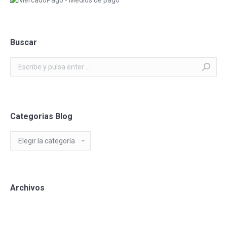
Buscar
Buscar:
Categorias Blog
Categorias
Blog
Archivos