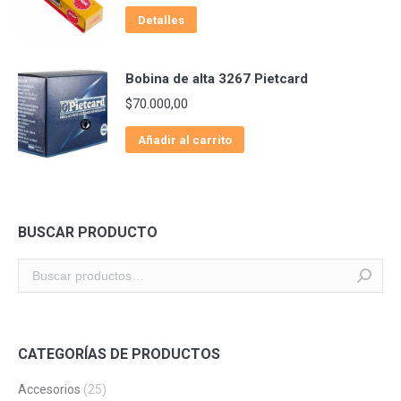
Detalles
Bobina de alta 3267 Pietcard
$
70.000,00
Añadir al carrito
BUSCAR PRODUCTO
CATEGORÍAS DE PRODUCTOS
Accesorios
(25)