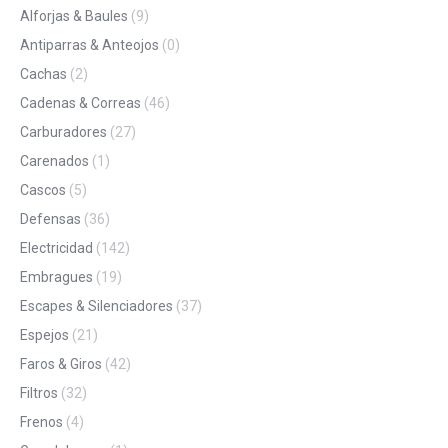
Alforjas & Baules
(9)
Antiparras & Anteojos
(0)
Cachas
(2)
Cadenas & Correas
(46)
Carburadores
(27)
Carenados
(1)
Cascos
(5)
Defensas
(36)
Electricidad
(142)
Embragues
(19)
Escapes & Silenciadores
(37)
Espejos
(21)
Faros & Giros
(42)
Filtros
(32)
Frenos
(4)