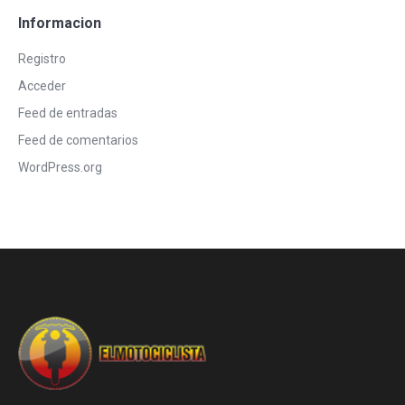
Informacion
Registro
Acceder
Feed de entradas
Feed de comentarios
WordPress.org