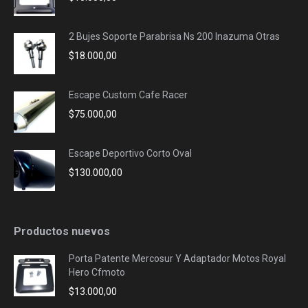
2 Bujes Soporte Parabrisa Ns 200 Inazuma Otras
$
18.000,00
Escape Custom Cafe Racer
$
75.000,00
Escape Deportivo Corto Oval
$
130.000,00
Productos nuevos
Porta Patente Mercosur Y Adaptador Motos Royal
Hero Cfmoto
$
13.000,00