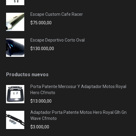
Escape Custom Cafe Racer
$
75.000,00
Escape Deportivo Corto Oval
$
130.000,00
Productos nuevos
Porta Patente Mercosur Y Adaptador Motos Royal
Hero Cfmoto
$
13.000,00
Adaptador Porta Patente Motos Hero Royal Glh Gn
Wave Cfmoto
$
3.000,00