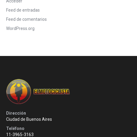
Acceder
Feed de entradas
Feed de comentarios
WordPress.org
Dirección
Ciudad de Buenos Aires
Teléfono
11-3965-3163