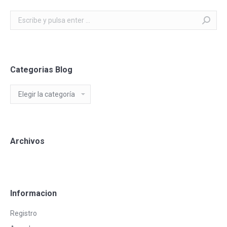
Buscar:
Categorias Blog
Categorias
Blog
Archivos
Informacion
Registro