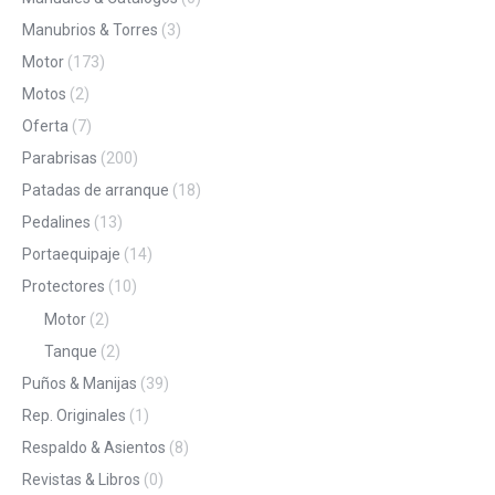
Manubrios & Torres
(3)
Motor
(173)
Motos
(2)
Oferta
(7)
Parabrisas
(200)
Patadas de arranque
(18)
Pedalines
(13)
Portaequipaje
(14)
Protectores
(10)
Motor
(2)
Tanque
(2)
Puños & Manijas
(39)
Rep. Originales
(1)
Respaldo & Asientos
(8)
Revistas & Libros
(0)