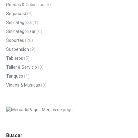
Ruedas & Cubiertas
(3)
Seguridad
(4)
Sin categoría
(1)
Sin categorizar
(0)
Soportes
(20)
Suspension
(9)
Tableros
(5)
Taller & Servicio
(0)
Tanques
(1)
Videos & Musicas
(0)
Buscar