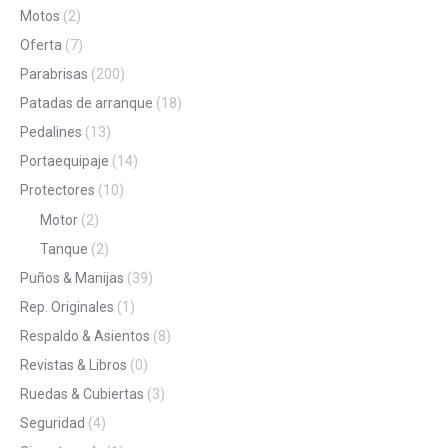
Motos
(2)
Oferta
(7)
Parabrisas
(200)
Patadas de arranque
(18)
Pedalines
(13)
Portaequipaje
(14)
Protectores
(10)
Motor
(2)
Tanque
(2)
Puños & Manijas
(39)
Rep. Originales
(1)
Respaldo & Asientos
(8)
Revistas & Libros
(0)
Ruedas & Cubiertas
(3)
Seguridad
(4)