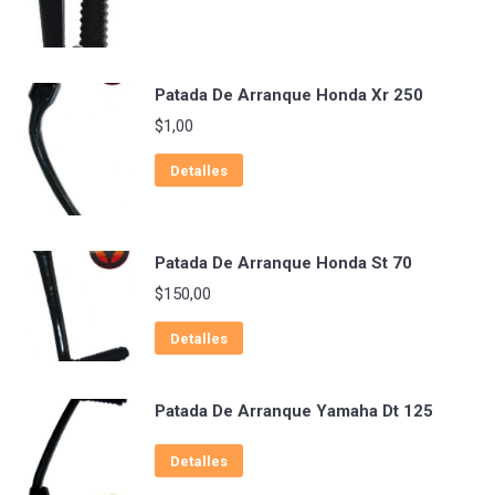
Patada De Arranque Honda Xr 250
$
1,00
Detalles
Patada De Arranque Honda St 70
$
150,00
Detalles
Patada De Arranque Yamaha Dt 125
Detalles