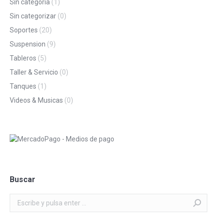
Sin categoría
(1)
Sin categorizar
(0)
Soportes
(20)
Suspension
(9)
Tableros
(5)
Taller & Servicio
(0)
Tanques
(1)
Videos & Musicas
(0)
Buscar
Buscar: