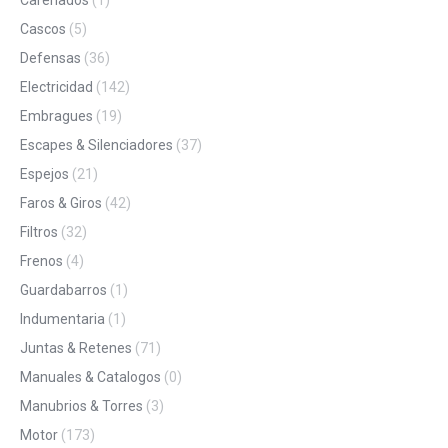
Cascos
(5)
Defensas
(36)
Electricidad
(142)
Embragues
(19)
Escapes & Silenciadores
(37)
Espejos
(21)
Faros & Giros
(42)
Filtros
(32)
Frenos
(4)
Guardabarros
(1)
Indumentaria
(1)
Juntas & Retenes
(71)
Manuales & Catalogos
(0)
Manubrios & Torres
(3)
Motor
(173)