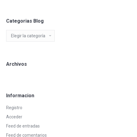
Categorias Blog
Categorias
Blog
Archivos
Informacion
Registro
Acceder
Feed de entradas
Feed de comentarios