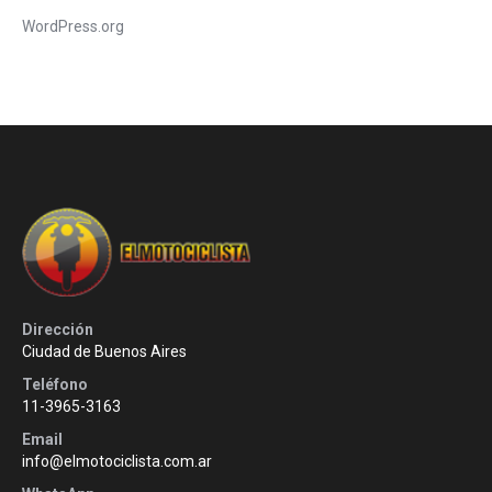
WordPress.org
Dirección
Ciudad de Buenos Aires
Teléfono
11-3965-3163
Email
info@elmotociclista.com.ar