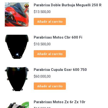
Parabrisa Doble Burbuja Meguelli 250 R
$
13.500,00
Añadir al carrito
Parabrisas Motos Cbr 600 Fi
$
10.500,00
Añadir al carrito
Parabrisa Cupula Gsxr 600 750
$
60.000,00
Añadir al carrito
Parabrisas Motos Zx 6r Zx 10r