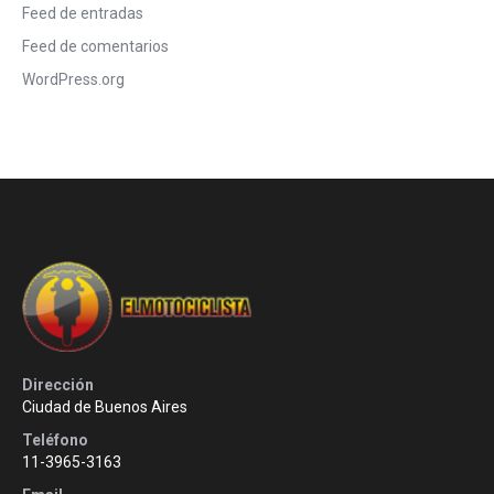
Feed de entradas
Feed de comentarios
WordPress.org
Dirección
Ciudad de Buenos Aires
Teléfono
11-3965-3163