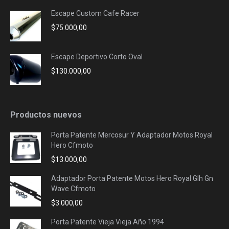
Escape Custom Cafe Racer
$
75.000,00
Escape Deportivo Corto Oval
$
130.000,00
Productos nuevos
Porta Patente Mercosur Y Adaptador Motos Royal
Hero Cfmoto
$
13.000,00
Adaptador Porta Patente Motos Hero Royal Glh Gn
Wave Cfmoto
$
3.000,00
Porta Patente Vieja Vieja Año 1994