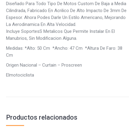
Diseñado Para Todo Tipo De Motos Custom De Baja a Media
Cilindrada, Fabricado En Acrilico De Alto Impacto De 3mm De
Espesor. Ahora Podes Darle Un Estilo Americano, Mejorando
La Aerodinamica En Alta Velocidad.
Incluye SoportesS Metalicos Que Permite Instalar En El
Manubrios, Sin Modificacion Alguna.
Medidas: *Alto: 50 Cm *Ancho: 47 Cm *Altura De Faro: 38
Cm
Origen Nacional – Curtain – Proscreen
Elmotociclista
Productos relacionados