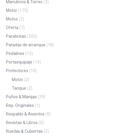
Manubrios & Torres
(3)
Motor
(173)
Motos
(2)
Oferta
(7)
Parabrisas
(200)
Patadas de arranque
(18)
Pedalines
(13)
Portaequipaje
(14)
Protectores
(10)
Motor
(2)
Tanque
(2)
Puños & Manijas
(39)
Rep. Originales
(1)
Respaldo & Asientos
(8)
Revistas & Libros
(0)
Ruedas & Cubiertas
(3)