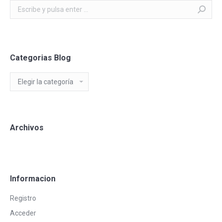
Buscar:
Categorias Blog
Categorias
Blog
Archivos
Informacion
Registro
Acceder