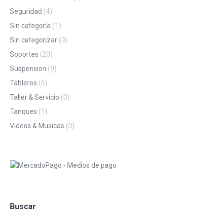
Seguridad
(4)
Sin categoría
(1)
Sin categorizar
(0)
Soportes
(20)
Suspension
(9)
Tableros
(5)
Taller & Servicio
(0)
Tanques
(1)
Videos & Musicas
(0)
Buscar