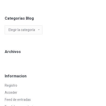
Categorias Blog
Categorias
Blog
Archivos
Informacion
Registro
Acceder
Feed de entradas