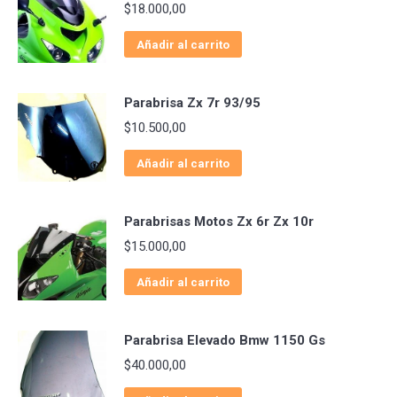
$
18.000,00
Añadir al carrito
Parabrisa Zx 7r 93/95
$
10.500,00
Añadir al carrito
Parabrisas Motos Zx 6r Zx 10r
$
15.000,00
Añadir al carrito
Parabrisa Elevado Bmw 1150 Gs
$
40.000,00