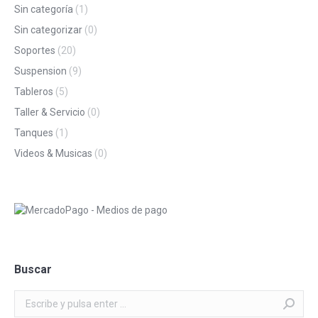
Sin categoría
(1)
Sin categorizar
(0)
Soportes
(20)
Suspension
(9)
Tableros
(5)
Taller & Servicio
(0)
Tanques
(1)
Videos & Musicas
(0)
Buscar
Buscar: