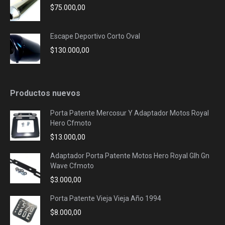
$
75.000,00
Escape Deportivo Corto Oval
$
130.000,00
Productos nuevos
Porta Patente Mercosur Y Adaptador Motos Royal
Hero Cfmoto
$
13.000,00
Adaptador Porta Patente Motos Hero Royal Glh Gn
Wave Cfmoto
$
3.000,00
Porta Patente Vieja Vieja Año 1994
$
8.000,00