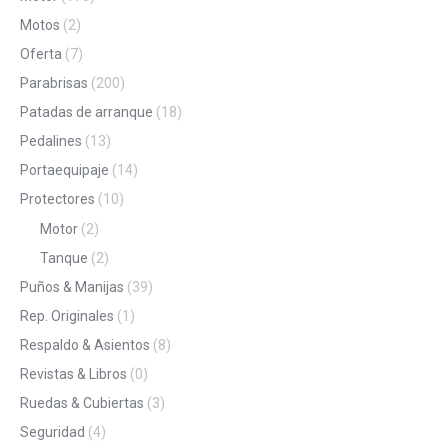
Motos
(2)
Oferta
(7)
Parabrisas
(200)
Patadas de arranque
(18)
Pedalines
(13)
Portaequipaje
(14)
Protectores
(10)
Motor
(2)
Tanque
(2)
Puños & Manijas
(39)
Rep. Originales
(1)
Respaldo & Asientos
(8)
Revistas & Libros
(0)
Ruedas & Cubiertas
(3)
Seguridad
(4)