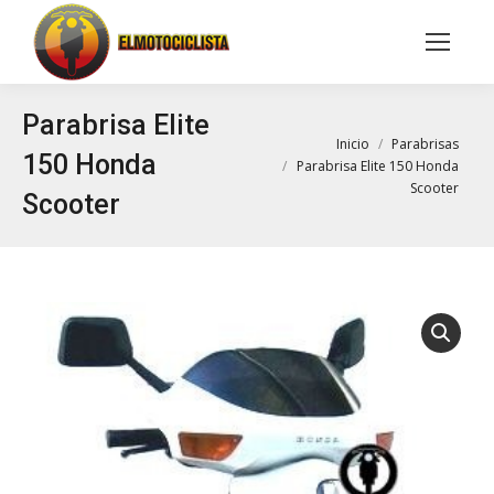
Buscar:
Parabrisa Elite
Estás aquí:
Inicio
Parabrisas
150 Honda
Parabrisa Elite 150 Honda
Scooter
Scooter