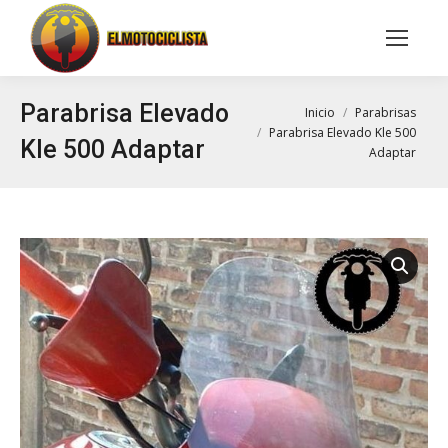
Buscar:
Parabrisa Elevado
Estás aquí:
Inicio
Parabrisas
Parabrisa Elevado Kle 500
Kle 500 Adaptar
Adaptar