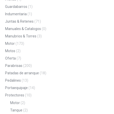
Guardabarros
(1)
Indumentaria
(1)
Juntas & Retenes
(71)
Manuales & Catalogos
(0)
Manubrios & Torres
(3)
Motor
(173)
Motos
(2)
Oferta
(7)
Parabrisas
(200)
Patadas de arranque
(18)
Pedalines
(13)
Portaequipaje
(14)
Protectores
(10)
Motor
(2)
Tanque
(2)