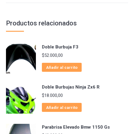
Productos relacionados
Doble Burbuja F3
$
52.000,00
Añadir al carrito
Doble Burbujas Ninja Zx6 R
$
18.000,00
Añadir al carrito
Parabrisa Elevado Bmw 1150 Gs