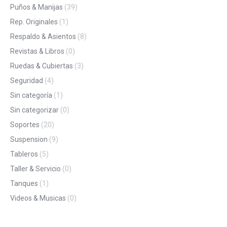
Puños & Manijas
(39)
Rep. Originales
(1)
Respaldo & Asientos
(8)
Revistas & Libros
(0)
Ruedas & Cubiertas
(3)
Seguridad
(4)
Sin categoría
(1)
Sin categorizar
(0)
Soportes
(20)
Suspension
(9)
Tableros
(5)
Taller & Servicio
(0)
Tanques
(1)
Videos & Musicas
(0)