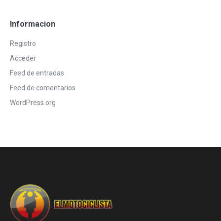
Informacion
Registro
Acceder
Feed de entradas
Feed de comentarios
WordPress.org