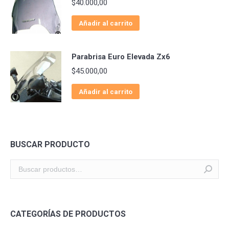
$
40.000,00
Añadir al carrito
Parabrisa Euro Elevada Zx6
$
45.000,00
Añadir al carrito
BUSCAR PRODUCTO
CATEGORÍAS DE PRODUCTOS