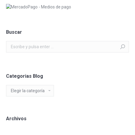
Buscar
Buscar:
Categorias Blog
Categorias
Blog
Archivos