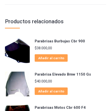
Productos relacionados
Parabrisas Burbujas Cbr 900
$
38.000,00
Añadir al carrito
Parabrisa Elevado Bmw 1150 Gs
$
40.000,00
Añadir al carrito
Parabrisas Motos Cbr 600 F4