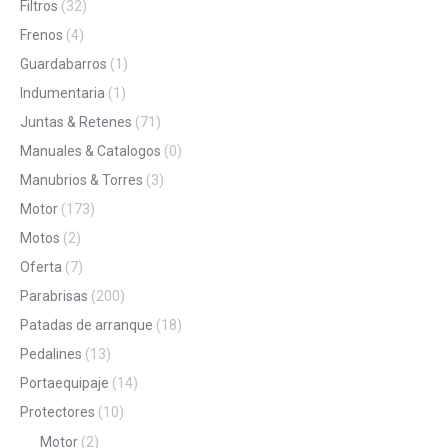
Filtros
(32)
Frenos
(4)
Guardabarros
(1)
Indumentaria
(1)
Juntas & Retenes
(71)
Manuales & Catalogos
(0)
Manubrios & Torres
(3)
Motor
(173)
Motos
(2)
Oferta
(7)
Parabrisas
(200)
Patadas de arranque
(18)
Pedalines
(13)
Portaequipaje
(14)
Protectores
(10)
Motor
(2)