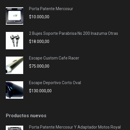
Porta Patente Mercosur
$
10.000,00
2 Bujes Soporte Parabrisa Ns 200 Inazuma Otras
$
18.000,00
Escape Custom Cafe Racer
$
75.000,00
Escape Deportivo Corto Oval
$
130.000,00
Productos nuevos
Porta Patente Mercosur Y Adaptador Motos Royal