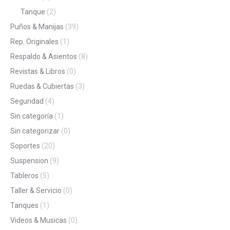
Tanque
(2)
Puños & Manijas
(39)
Rep. Originales
(1)
Respaldo & Asientos
(8)
Revistas & Libros
(0)
Ruedas & Cubiertas
(3)
Seguridad
(4)
Sin categoría
(1)
Sin categorizar
(0)
Soportes
(20)
Suspension
(9)
Tableros
(5)
Taller & Servicio
(0)
Tanques
(1)
Videos & Musicas
(0)