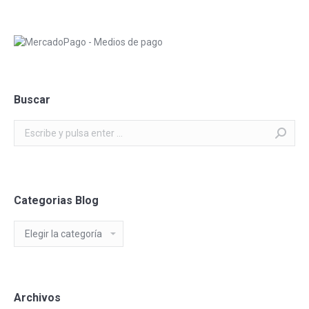
Buscar
Buscar:
Categorias Blog
Categorias
Blog
Archivos