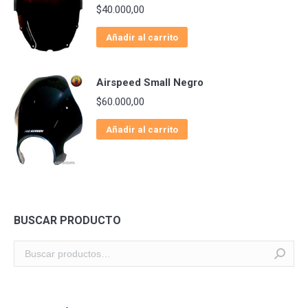
$
40.000,00
Añadir al carrito
Airspeed Small Negro
$
60.000,00
Añadir al carrito
BUSCAR PRODUCTO