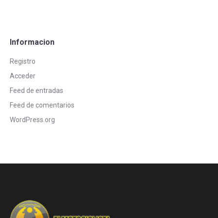
Informacion
Registro
Acceder
Feed de entradas
Feed de comentarios
WordPress.org