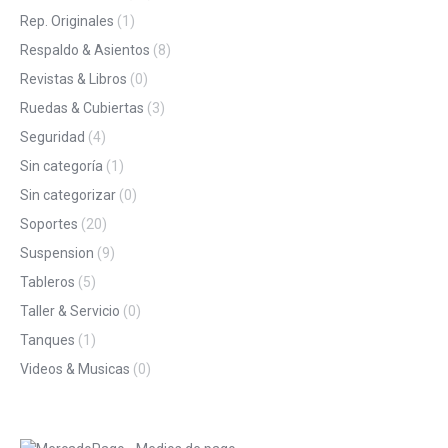
Rep. Originales
(1)
Respaldo & Asientos
(8)
Revistas & Libros
(0)
Ruedas & Cubiertas
(3)
Seguridad
(4)
Sin categoría
(1)
Sin categorizar
(0)
Soportes
(20)
Suspension
(9)
Tableros
(5)
Taller & Servicio
(0)
Tanques
(1)
Videos & Musicas
(0)