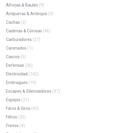
Alforjas & Baules
(9)
Antiparras & Anteojos
(0)
Cachas
(2)
Cadenas & Correas
(46)
Carburadores
(27)
Carenados
(1)
Cascos
(5)
Defensas
(36)
Electricidad
(142)
Embragues
(19)
Escapes & Silenciadores
(37)
Espejos
(21)
Faros & Giros
(42)
Filtros
(32)
Frenos
(4)