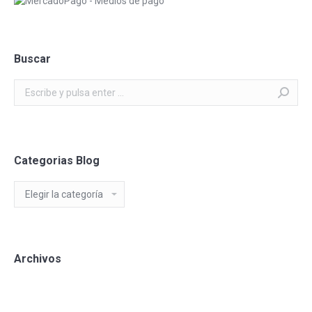
Buscar
Buscar:
Categorias Blog
Categorias
Blog
Archivos