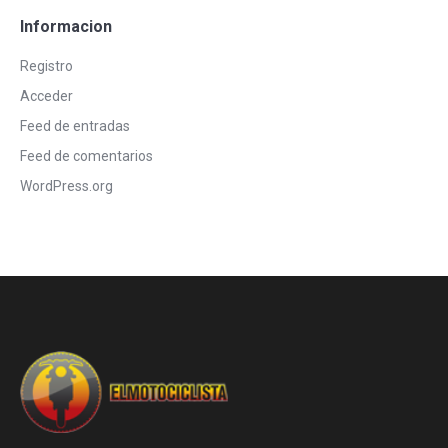
Informacion
Registro
Acceder
Feed de entradas
Feed de comentarios
WordPress.org