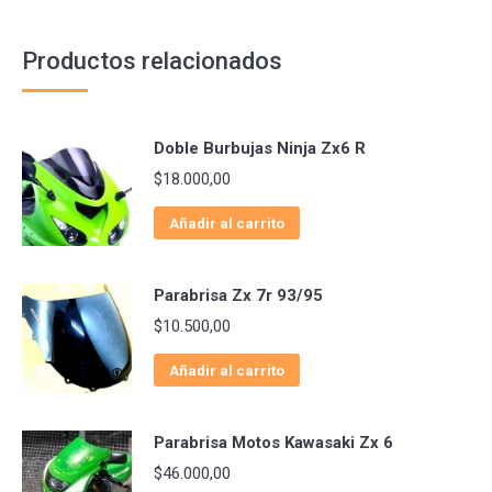
Productos relacionados
Doble Burbujas Ninja Zx6 R
$
18.000,00
Añadir al carrito
Parabrisa Zx 7r 93/95
$
10.500,00
Añadir al carrito
Parabrisa Motos Kawasaki Zx 6
$
46.000,00