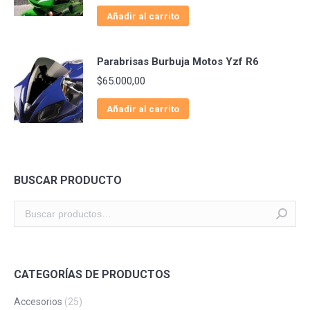
Añadir al carrito
Parabrisas Burbuja Motos Yzf R6
$
65.000,00
Añadir al carrito
BUSCAR PRODUCTO
CATEGORÍAS DE PRODUCTOS
Accesorios
(25)