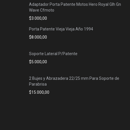
Adaptador Porta Patente Motos Hero Royal Glh Gn
Wave Cfmoto
$
3.000,00
Porta Patente Vieja Vieja Año 1994
$
8.000,00
Soporte Lateral P/Patente
$
5.000,00
2 Bujes y Abrazadera 22/25 mm Para Soporte de
Parabrisa
$
15.000,00