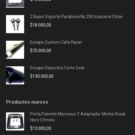
2 Bujes Soporte Parabrisa Ns 200 Inazuma Otras
$
18.000,00
Escape Custom Cafe Racer
$
75.000,00
Escape Deportivo Corto Oval
$
130.000,00
Productos nuevos
Porta Patente Mercosur Y Adaptador Motos Royal
Hero Cfmoto
$
13.000,00