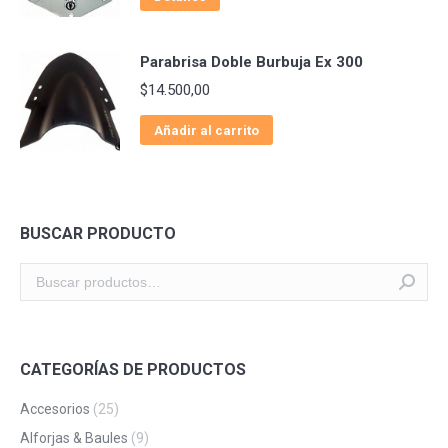
Parabrisa Doble Burbuja Ex 300
$
14.500,00
Añadir al carrito
BUSCAR PRODUCTO
CATEGORÍAS DE PRODUCTOS
Accesorios
(25)
Alforjas & Baules
(9)