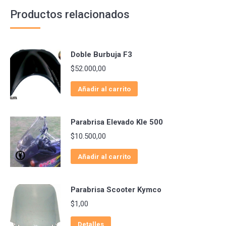
Productos relacionados
Doble Burbuja F3
$
52.000,00
Añadir al carrito
Parabrisa Elevado Kle 500
$
10.500,00
Añadir al carrito
Parabrisa Scooter Kymco
$
1,00
Detalles