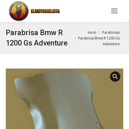
Buscar:
Parabrisa Bmw R
Estás aquí:
Inicio
Parabrisas
Parabrisa Bmw R 1200 Gs
1200 Gs Adventure
Adventure