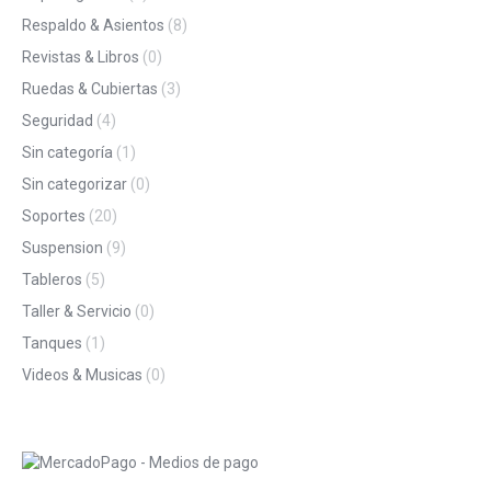
Respaldo & Asientos
(8)
Revistas & Libros
(0)
Ruedas & Cubiertas
(3)
Seguridad
(4)
Sin categoría
(1)
Sin categorizar
(0)
Soportes
(20)
Suspension
(9)
Tableros
(5)
Taller & Servicio
(0)
Tanques
(1)
Videos & Musicas
(0)