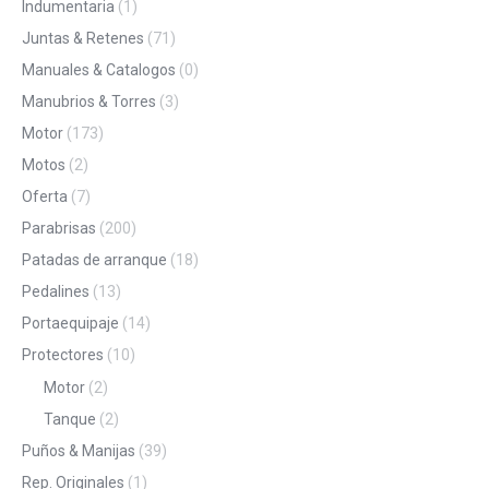
Indumentaria
(1)
Juntas & Retenes
(71)
Manuales & Catalogos
(0)
Manubrios & Torres
(3)
Motor
(173)
Motos
(2)
Oferta
(7)
Parabrisas
(200)
Patadas de arranque
(18)
Pedalines
(13)
Portaequipaje
(14)
Protectores
(10)
Motor
(2)
Tanque
(2)
Puños & Manijas
(39)
Rep. Originales
(1)