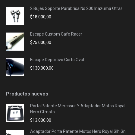
2 Bujes Soporte Parabrisa Ns 200 Inazuma Otras
$
18.000,00
Escape Custom Cafe Racer
$
75.000,00
Escape Deportivo Corto Oval
$
130.000,00
Productos nuevos
Porta Patente Mercosur Y Adaptador Motos Royal
Hero Cfmoto
$
13.000,00
Adaptador Porta Patente Motos Hero Royal Glh Gn