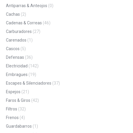
Antiparras & Anteojos
(0)
Cachas
(2)
Cadenas & Correas
(46)
Carburadores
(27)
Carenados
(1)
Cascos
(5)
Defensas
(36)
Electricidad
(142)
Embragues
(19)
Escapes & Silenciadores
(37)
Espejos
(21)
Faros & Giros
(42)
Filtros
(32)
Frenos
(4)
Guardabarros
(1)