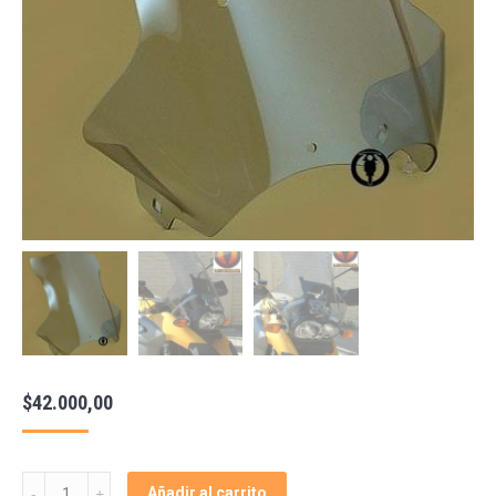
$
42.000,00
Parabrisa
Añadir al carrito