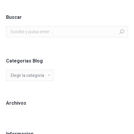
Buscar
Buscar:
Categorias Blog
Categorias
Blog
Archivos
Informacion