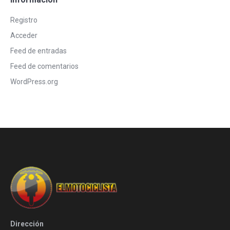
Registro
Acceder
Feed de entradas
Feed de comentarios
WordPress.org
Dirección