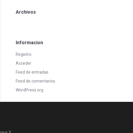
Archivos
Informacion
Registro
Acceder
Feed de entradas
Feed de comentarios
WordPress.org
osur Y