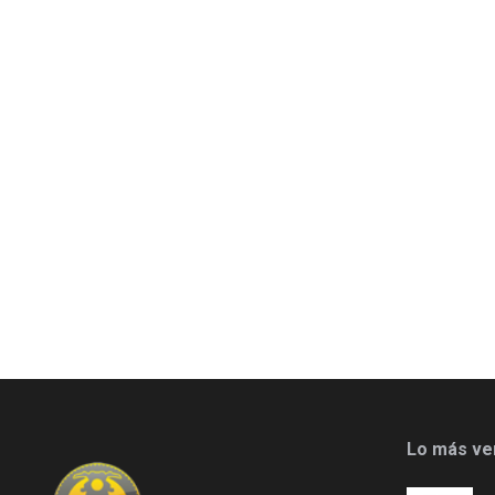
Lo más ve