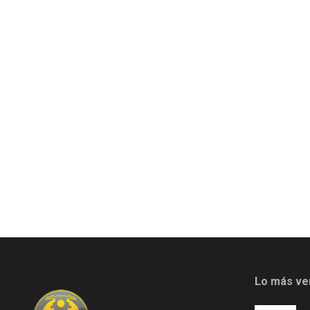
Lo más ve