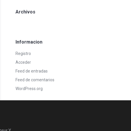
Archivos
Informacion
Registro
Acceder
Feed de entradas
Feed de comentarios
WordPress.org
osur Y