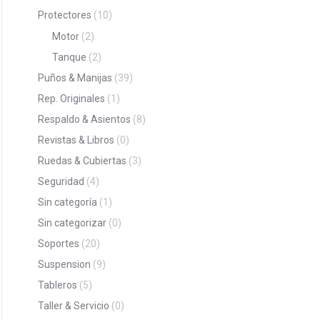
Protectores
(10)
Motor
(2)
Tanque
(2)
Puños & Manijas
(39)
Rep. Originales
(1)
Respaldo & Asientos
(8)
Revistas & Libros
(0)
Ruedas & Cubiertas
(3)
Seguridad
(4)
Sin categoría
(1)
Sin categorizar
(0)
Soportes
(20)
Suspension
(9)
Tableros
(5)
Taller & Servicio
(0)