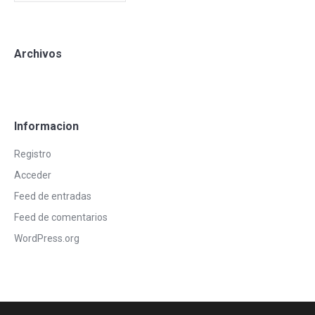
Archivos
Informacion
Registro
Acceder
Feed de entradas
Feed de comentarios
WordPress.org