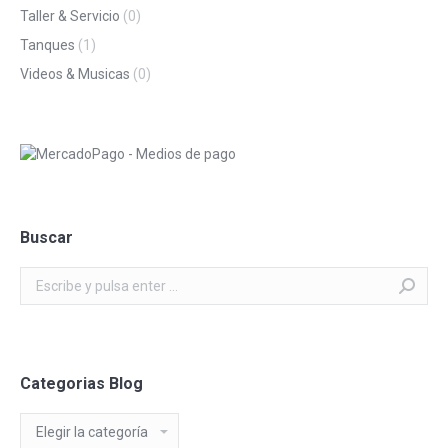
Taller & Servicio
(0)
Tanques
(1)
Videos & Musicas
(0)
Buscar
Buscar:
Categorias Blog
Categorias
Blog