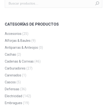
CATEGORÍAS DE PRODUCTOS
Accesorios
(25)
Alforjas & Baules
(9)
Antiparras & Anteojos
(0)
Cachas
(2)
Cadenas & Correas
(46)
Carburadores
(27)
Carenados
(1)
Cascos
(5)
Defensas
(36)
Electricidad
(142)
Embragues
(19)