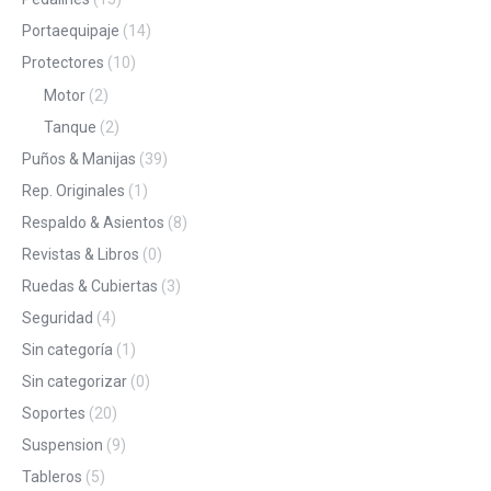
Portaequipaje
(14)
Protectores
(10)
Motor
(2)
Tanque
(2)
Puños & Manijas
(39)
Rep. Originales
(1)
Respaldo & Asientos
(8)
Revistas & Libros
(0)
Ruedas & Cubiertas
(3)
Seguridad
(4)
Sin categoría
(1)
Sin categorizar
(0)
Soportes
(20)
Suspension
(9)
Tableros
(5)