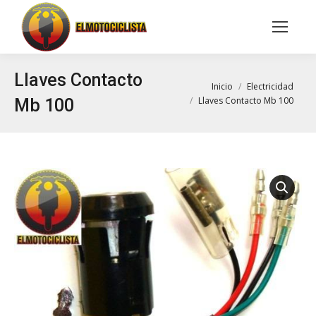
Buscar:
Llaves Contacto
Estás aquí:
Inicio
Electricidad
Llaves Contacto Mb 100
Mb 100