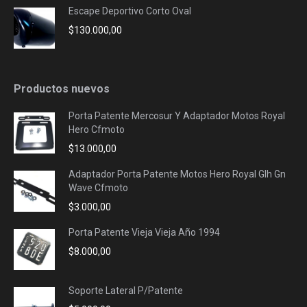
Escape Deportivo Corto Oval
$
130.000,00
Productos nuevos
Porta Patente Mercosur Y Adaptador Motos Royal
Hero Cfmoto
$
13.000,00
Adaptador Porta Patente Motos Hero Royal Glh Gn
Wave Cfmoto
$
3.000,00
Porta Patente Vieja Vieja Año 1994
$
8.000,00
Soporte Lateral P/Patente