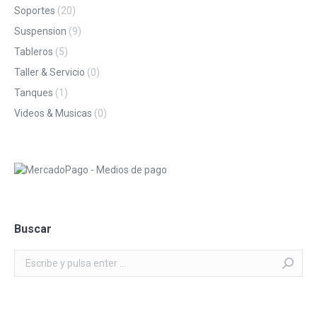
Soportes
(20)
Suspension
(9)
Tableros
(5)
Taller & Servicio
(0)
Tanques
(1)
Videos & Musicas
(0)
Buscar
Buscar: