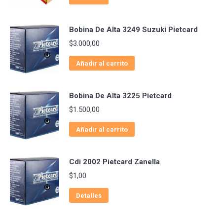
Bobina De Alta 3249 Suzuki Pietcard
$
3.000,00
Añadir al carrito
Bobina De Alta 3225 Pietcard
$
1.500,00
Añadir al carrito
Cdi 2002 Pietcard Zanella
$
1,00
Detalles