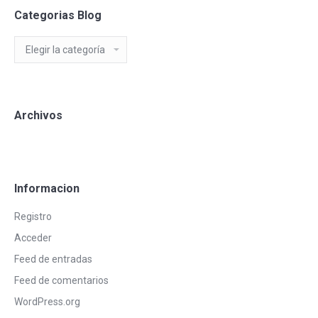
Categorias Blog
Categorias
Blog
Archivos
Informacion
Registro
Acceder
Feed de entradas
Feed de comentarios
WordPress.org