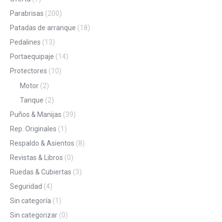
Parabrisas
(200)
Patadas de arranque
(18)
Pedalines
(13)
Portaequipaje
(14)
Protectores
(10)
Motor
(2)
Tanque
(2)
Puños & Manijas
(39)
Rep. Originales
(1)
Respaldo & Asientos
(8)
Revistas & Libros
(0)
Ruedas & Cubiertas
(3)
Seguridad
(4)
Sin categoría
(1)
Sin categorizar
(0)