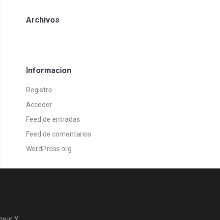
Archivos
Informacion
Registro
Acceder
Feed de entradas
Feed de comentarios
WordPress.org
osur Y