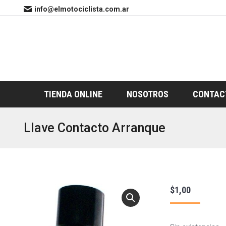
info@elmotociclista.com.ar
TIENDA ONLINE
NOSOTROS
CONTAC
Llave Contacto Arranque
$
1,00