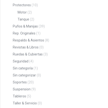
Protectores
(10)
Motor
(2)
Tanque
(2)
Puños & Manijas
(39)
Rep. Originales
(1)
Respaldo & Asientos
(8)
Revistas & Libros
(0)
Ruedas & Cubiertas
(3)
Seguridad
(4)
Sin categoría
(1)
Sin categorizar
(0)
Soportes
(20)
Suspension
(9)
Tableros
(5)
Taller & Servicio
(0)