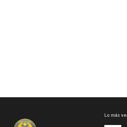
Lo más ve