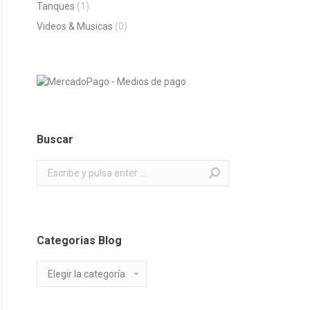
Tanques
(1)
Videos & Musicas
(0)
Buscar
Buscar:
Categorias Blog
Categorias
Blog