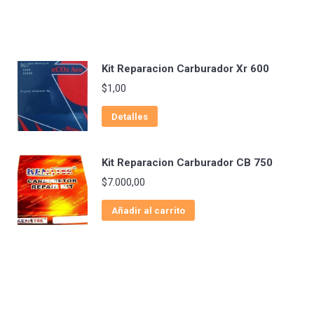
Kit Reparacion Carburador Xr 600
$
1,00
Detalles
Kit Reparacion Carburador CB 750
$
7.000,00
Añadir al carrito