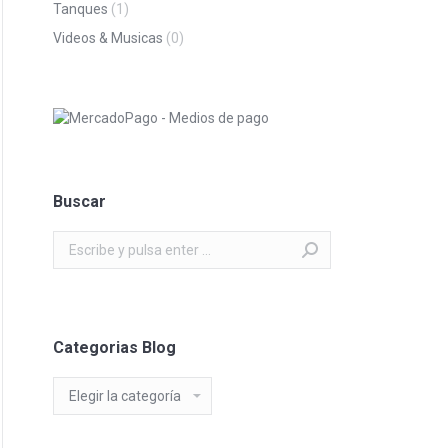
Tanques
(1)
Videos & Musicas
(0)
Buscar
Buscar:
Categorias Blog
Categorias
Blog