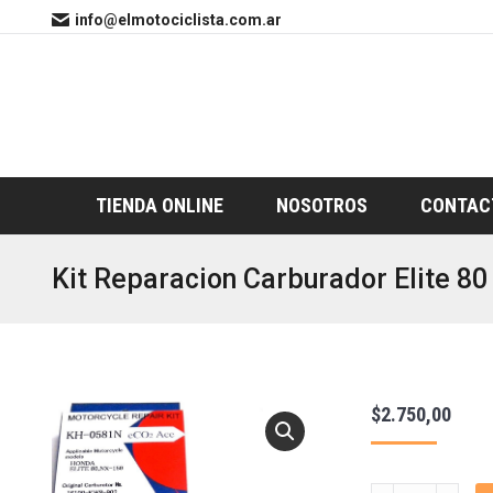
info@elmotociclista.com.ar
TIENDA ONLINE
NOSOTROS
CONTAC
Kit Reparacion Carburador Elite 80
$
2.750,00