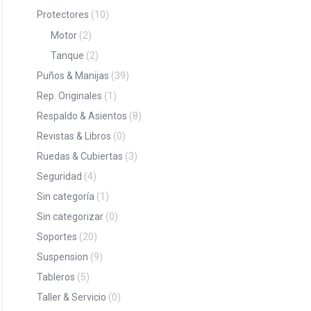
Protectores
(10)
Motor
(2)
Tanque
(2)
Puños & Manijas
(39)
Rep. Originales
(1)
Respaldo & Asientos
(8)
Revistas & Libros
(0)
Ruedas & Cubiertas
(3)
Seguridad
(4)
Sin categoría
(1)
Sin categorizar
(0)
Soportes
(20)
Suspension
(9)
Tableros
(5)
Taller & Servicio
(0)