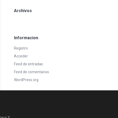
Archivos
Informacion
Registro
Acceder
Feed de entradas
Feed de comentarios
WordPress.org
osur Y