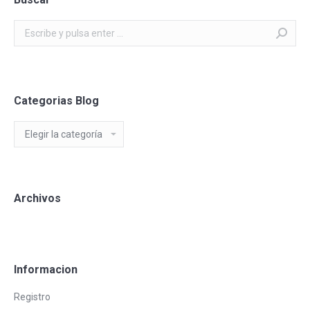
Buscar:
Categorias Blog
Categorias
Blog
Archivos
Informacion
Registro