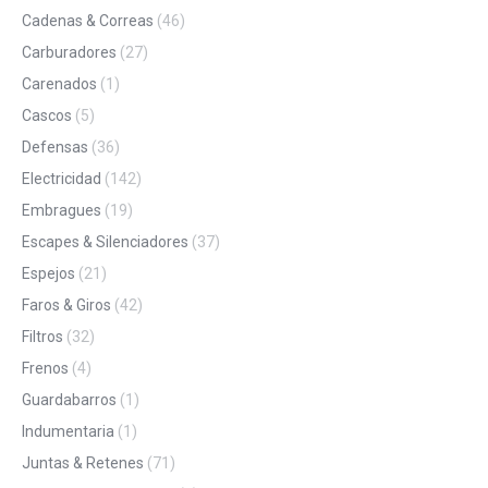
Cadenas & Correas
(46)
Carburadores
(27)
Carenados
(1)
Cascos
(5)
Defensas
(36)
Electricidad
(142)
Embragues
(19)
Escapes & Silenciadores
(37)
Espejos
(21)
Faros & Giros
(42)
Filtros
(32)
Frenos
(4)
Guardabarros
(1)
Indumentaria
(1)
Juntas & Retenes
(71)