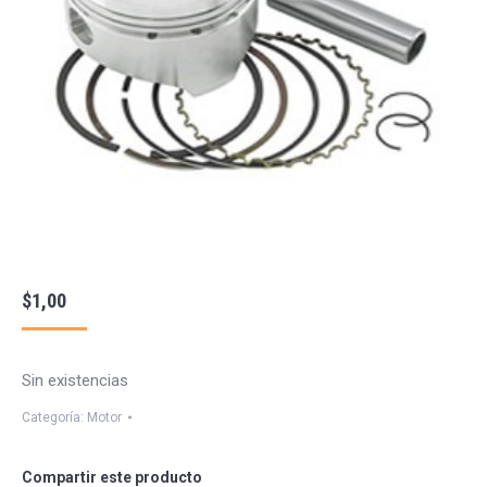
$
1,00
Sin existencias
Categoría:
Motor
Compartir este producto