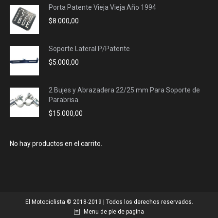
Porta Patente Vieja Vieja Año 1994
$
8.000,00
Soporte Lateral P/Patente
$
5.000,00
2 Bujes y Abrazadera 22/25 mm Para Soporte de
Parabrisa
$
15.000,00
No hay productos en el carrito.
El Motociclista © 2018-2019 | Todos los derechos reservados.
Menu de pie de pagina