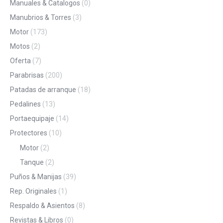
Manuales & Catalogos
(0)
Manubrios & Torres
(3)
Motor
(173)
Motos
(2)
Oferta
(7)
Parabrisas
(200)
Patadas de arranque
(18)
Pedalines
(13)
Portaequipaje
(14)
Protectores
(10)
Motor
(2)
Tanque
(2)
Puños & Manijas
(39)
Rep. Originales
(1)
Respaldo & Asientos
(8)
Revistas & Libros
(0)