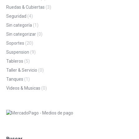
Ruedas & Cubiertas
(3)
Seguridad
(4)
Sin categoría
(1)
Sin categorizar
(0)
Soportes
(20)
Suspension
(9)
Tableros
(5)
Taller & Servicio
(0)
Tanques
(1)
Videos & Musicas
(0)
Buscar