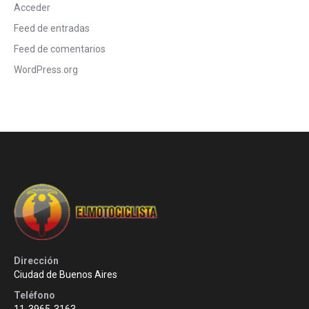
Acceder
Feed de entradas
Feed de comentarios
WordPress.org
Dirección
Ciudad de Buenos Aires
Teléfono
11-3965-3163