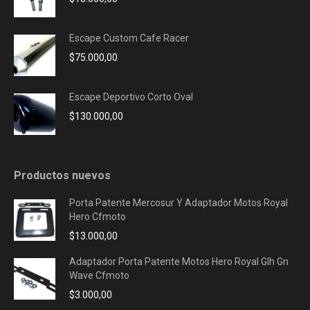
Escape Custom Cafe Racer
$
75.000,00
Escape Deportivo Corto Oval
$
130.000,00
Productos nuevos
Porta Patente Mercosur Y Adaptador Motos Royal
Hero Cfmoto
$
13.000,00
Adaptador Porta Patente Motos Hero Royal Glh Gn
Wave Cfmoto
$
3.000,00