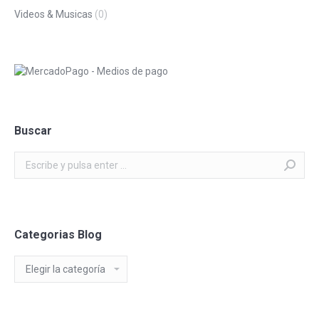
Videos & Musicas
(0)
Buscar
Buscar:
Categorias Blog
Categorias
Blog