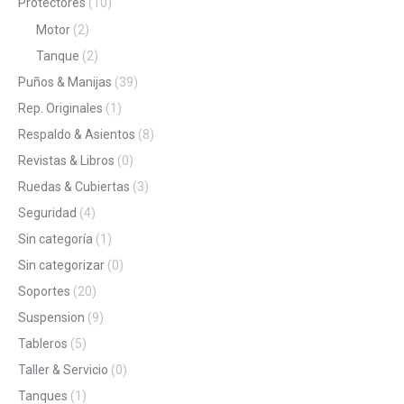
Protectores
(10)
Motor
(2)
Tanque
(2)
Puños & Manijas
(39)
Rep. Originales
(1)
Respaldo & Asientos
(8)
Revistas & Libros
(0)
Ruedas & Cubiertas
(3)
Seguridad
(4)
Sin categoría
(1)
Sin categorizar
(0)
Soportes
(20)
Suspension
(9)
Tableros
(5)
Taller & Servicio
(0)
Tanques
(1)