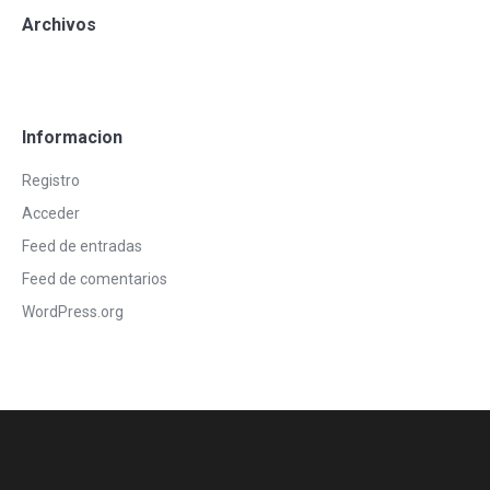
Archivos
Informacion
Registro
Acceder
Feed de entradas
Feed de comentarios
WordPress.org