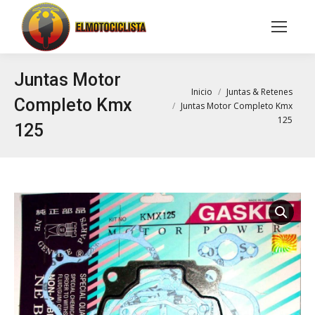
Buscar:
Juntas Motor
Estás aquí:
Inicio
Juntas & Retenes
Completo Kmx
Juntas Motor Completo Kmx
125
125