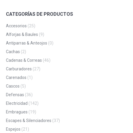
CATEGORÍAS DE PRODUCTOS
Accesorios
(25)
Alforjas & Baules
(9)
Antiparras & Anteojos
(0)
Cachas
(2)
Cadenas & Correas
(46)
Carburadores
(27)
Carenados
(1)
Cascos
(5)
Defensas
(36)
Electricidad
(142)
Embragues
(19)
Escapes & Silenciadores
(37)
Espejos
(21)