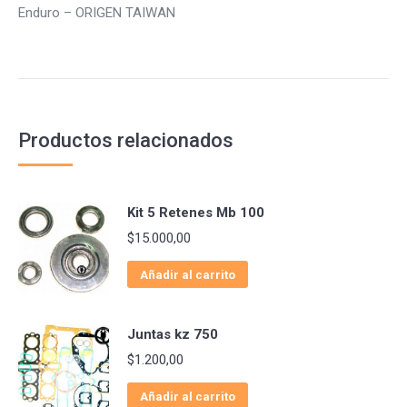
Enduro – ORIGEN TAIWAN
Productos relacionados
Kit 5 Retenes Mb 100
$
15.000,00
Añadir al carrito
Juntas kz 750
$
1.200,00
Añadir al carrito