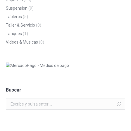
Suspension
(9)
Tableros
(5)
Taller & Servicio
(0)
Tanques
(1)
Videos & Musicas
(0)
Buscar
Buscar: