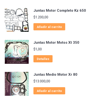
Juntas Motor Completo Kz 650
$
1.200,00
Añadir al carrito
Juntas Motor Motos Xt 350
$
1,00
Detalles
Juntas Medio Motor Xr 80
$
13.000,00
Añadir al carrito