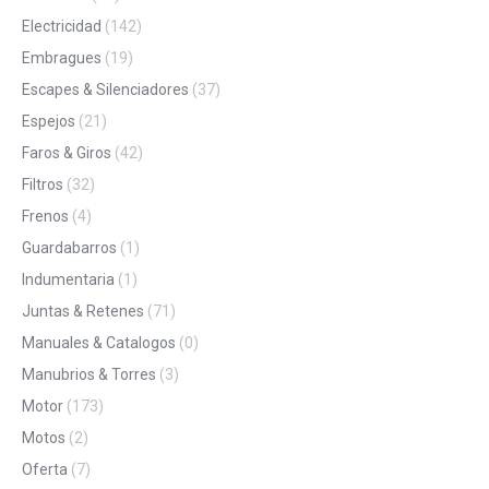
Electricidad
(142)
Embragues
(19)
Escapes & Silenciadores
(37)
Espejos
(21)
Faros & Giros
(42)
Filtros
(32)
Frenos
(4)
Guardabarros
(1)
Indumentaria
(1)
Juntas & Retenes
(71)
Manuales & Catalogos
(0)
Manubrios & Torres
(3)
Motor
(173)
Motos
(2)
Oferta
(7)