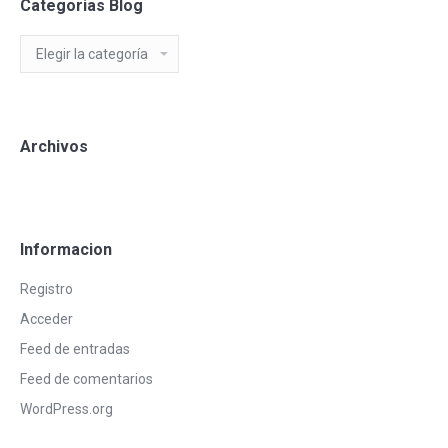
Categorias Blog
Categorias
Blog
Archivos
Informacion
Registro
Acceder
Feed de entradas
Feed de comentarios
WordPress.org