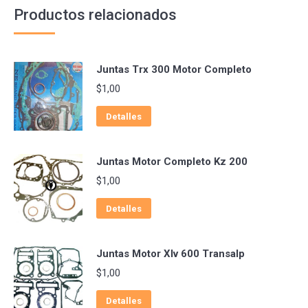
Productos relacionados
Juntas Trx 300 Motor Completo
$
1,00
Detalles
Juntas Motor Completo Kz 200
$
1,00
Detalles
Juntas Motor Xlv 600 Transalp
$
1,00
Detalles