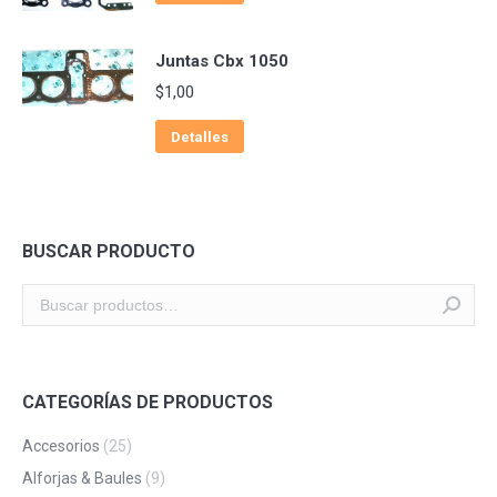
Juntas Cbx 1050
$
1,00
Detalles
BUSCAR PRODUCTO
CATEGORÍAS DE PRODUCTOS
Accesorios
(25)
Alforjas & Baules
(9)