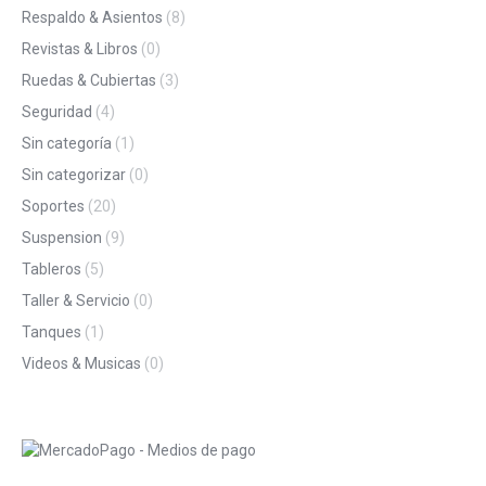
Respaldo & Asientos
(8)
Revistas & Libros
(0)
Ruedas & Cubiertas
(3)
Seguridad
(4)
Sin categoría
(1)
Sin categorizar
(0)
Soportes
(20)
Suspension
(9)
Tableros
(5)
Taller & Servicio
(0)
Tanques
(1)
Videos & Musicas
(0)