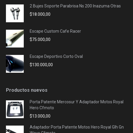
2 Bujes Soporte Parabrisa Ns 200 Inazuma Otras
$
18.000,00
Escape Custom Cafe Racer
$
75.000,00
Escape Deportivo Corto Oval
$
130.000,00
Productos nuevos
Porta Patente Mercosur Y Adaptador Motos Royal
Hero Cfmoto
$
13.000,00
Adaptador Porta Patente Motos Hero Royal Glh Gn