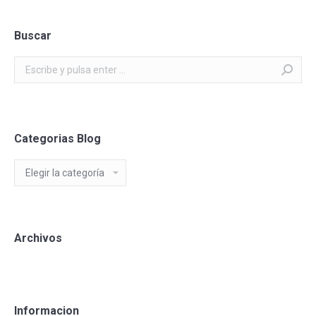
Buscar
Buscar:
Categorias Blog
Categorias
Blog
Archivos
Informacion