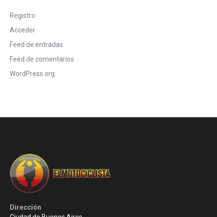
Registro
Acceder
Feed de entradas
Feed de comentarios
WordPress.org
Dirección