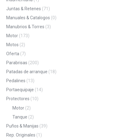
Juntas & Retenes
(71)
Manuales & Catalogos
(0)
Manubrios & Torres
(3)
Motor
(173)
Motos
(2)
Oferta
(7)
Parabrisas
(200)
Patadas de arranque
(18)
Pedalines
(13)
Portaequipaje
(14)
Protectores
(10)
Motor
(2)
Tanque
(2)
Puños & Manijas
(39)
Rep. Originales
(1)