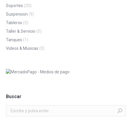
Soportes
(20)
Suspension
(9)
Tableros
(5)
Taller & Servicio
(0)
Tanques
(1)
Videos & Musicas
(0)
Buscar
Buscar: