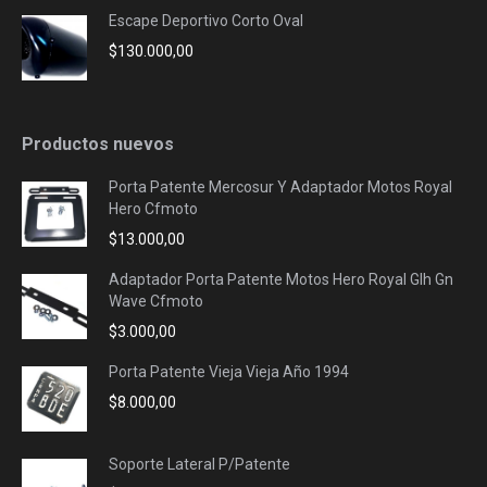
Escape Deportivo Corto Oval
$
130.000,00
Productos nuevos
Porta Patente Mercosur Y Adaptador Motos Royal
Hero Cfmoto
$
13.000,00
Adaptador Porta Patente Motos Hero Royal Glh Gn
Wave Cfmoto
$
3.000,00
Porta Patente Vieja Vieja Año 1994
$
8.000,00
Soporte Lateral P/Patente