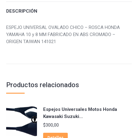
DESCRIPCIÓN
ESPEJO UNIVERSAL OVALADO CHICO – ROSCA HONDA
YAMAHA 10 y 8 MM FABRICADO EN ABS CROMADO –
ORIGEN TAIWAN 141021
Productos relacionados
Espejos Universales Motos Honda
Kawasaki Suzuki...
$
300,00
Detalles