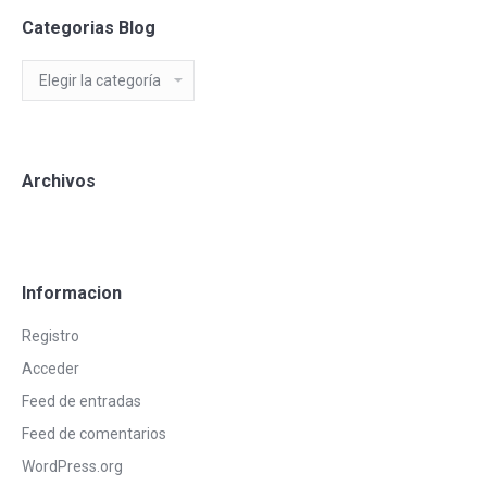
Categorias Blog
Categorias
Blog
Archivos
Informacion
Registro
Acceder
Feed de entradas
Feed de comentarios
WordPress.org