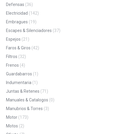
Defensas
(36)
Electricidad
(142)
Embragues
(19)
Escapes & Silenciadores
(37)
Espejos
(21)
Faros & Giros
(42)
Filtros
(32)
Frenos
(4)
Guardabarros
(1)
Indumentaria
(1)
Juntas & Retenes
(71)
Manuales & Catalogos
(0)
Manubrios & Torres
(3)
Motor
(173)
Motos
(2)