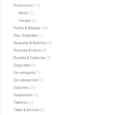
Protectores
(10)
Motor
(2)
Tanque
(2)
Puños & Manijas
(39)
Rep. Originales
(1)
Respaldo & Asientos
(8)
Revistas & Libros
(0)
Ruedas & Cubiertas
(3)
Seguridad
(4)
Sin categoría
(1)
Sin categorizar
(0)
Soportes
(20)
Suspension
(9)
Tableros
(5)
Taller & Servicio
(0)