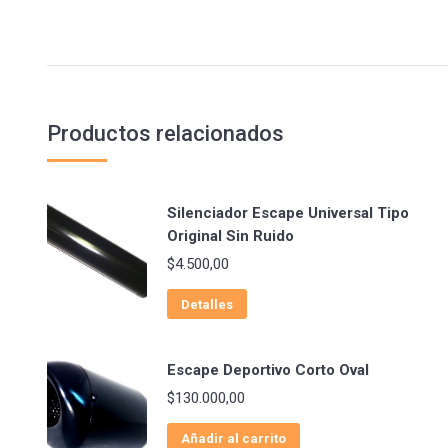
Productos relacionados
Silenciador Escape Universal Tipo
Original Sin Ruido
$
4.500,00
Detalles
Escape Deportivo Corto Oval
$
130.000,00
Añadir al carrito