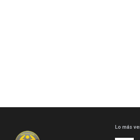
Lo más ve