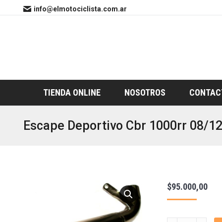
info@elmotociclista.com.ar
TIENDA ONLINE
NOSOTROS
CONTAC
Escape Deportivo Cbr 1000rr 08/1
$
95.000,00