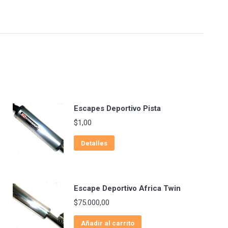
Escapes Deportivo Pista
$
1,00
Detalles
Escape Deportivo Africa Twin
$
75.000,00
Añadir al carrito