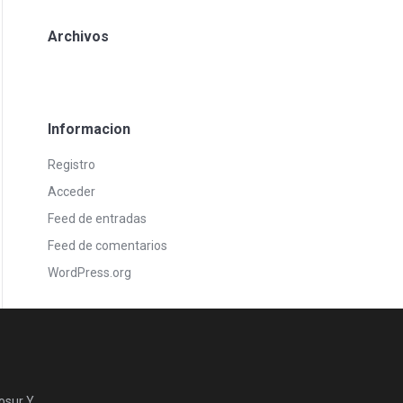
Archivos
Informacion
Registro
Acceder
Feed de entradas
Feed de comentarios
WordPress.org
osur Y