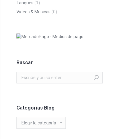
Tanques
(1)
Videos & Musicas
(0)
Buscar
Buscar:
Categorias Blog
Categorias
Blog