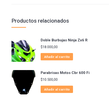
Productos relacionados
Doble Burbujas Ninja Zx6 R
$
18.000,00
Añadir al carrito
Parabrisas Motos Cbr 600 Fi
$
10.500,00
Añadir al carrito