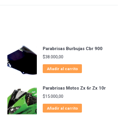
Parabrisas Burbujas Cbr 900
$
38.000,00
Añadir al carrito
Parabrisas Motos Zx 6r Zx 10r
$
15.000,00
Añadir al carrito