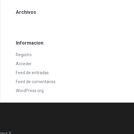
Archivos
Informacion
Registro
Acceder
Feed de entradas
Feed de comentarios
WordPress.org
osur Y