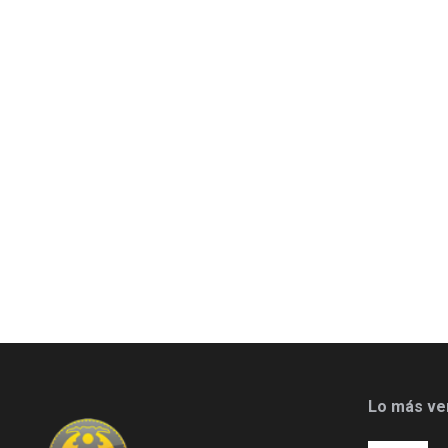
Lo más ve