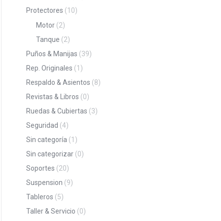
Protectores
(10)
Motor
(2)
Tanque
(2)
Puños & Manijas
(39)
Rep. Originales
(1)
Respaldo & Asientos
(8)
Revistas & Libros
(0)
Ruedas & Cubiertas
(3)
Seguridad
(4)
Sin categoría
(1)
Sin categorizar
(0)
Soportes
(20)
Suspension
(9)
Tableros
(5)
Taller & Servicio
(0)