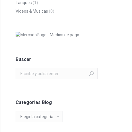
Tanques
(1)
Videos & Musicas
(0)
Buscar
Buscar:
Categorias Blog
Categorias
Blog