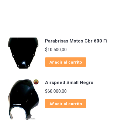
Parabrisas Motos Cbr 600 Fi
$
10.500,00
Añadir al carrito
Airspeed Small Negro
$
60.000,00
Añadir al carrito