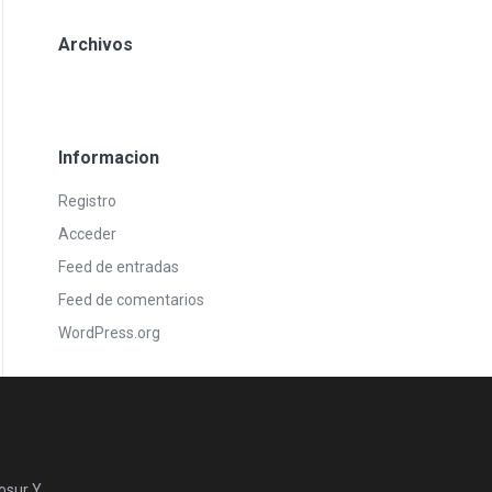
Archivos
Informacion
Registro
Acceder
Feed de entradas
Feed de comentarios
WordPress.org
osur Y