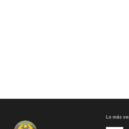
Lo más ve