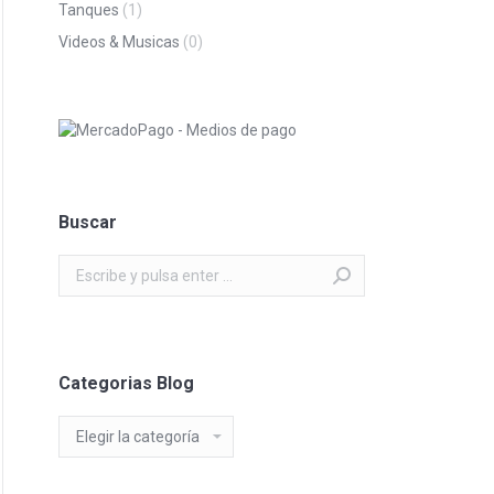
Tanques
(1)
Videos & Musicas
(0)
Buscar
Buscar:
Categorias Blog
Categorias
Blog