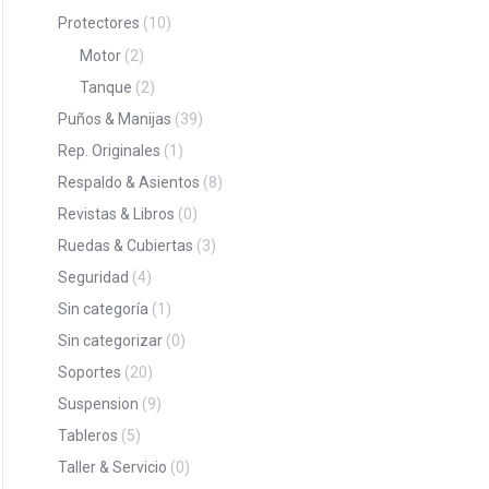
Protectores
(10)
Motor
(2)
Tanque
(2)
Puños & Manijas
(39)
Rep. Originales
(1)
Respaldo & Asientos
(8)
Revistas & Libros
(0)
Ruedas & Cubiertas
(3)
Seguridad
(4)
Sin categoría
(1)
Sin categorizar
(0)
Soportes
(20)
Suspension
(9)
Tableros
(5)
Taller & Servicio
(0)