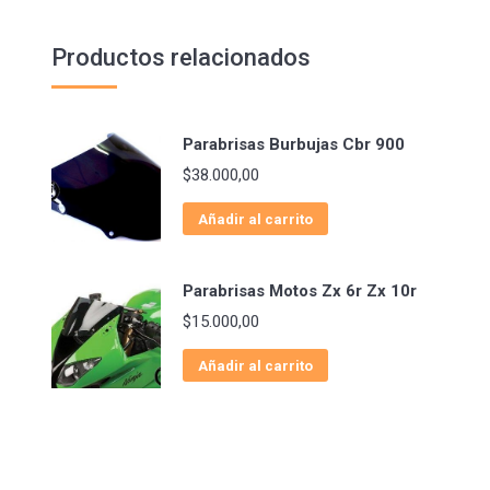
Productos relacionados
Parabrisas Burbujas Cbr 900
$
38.000,00
Añadir al carrito
Parabrisas Motos Zx 6r Zx 10r
$
15.000,00
Añadir al carrito