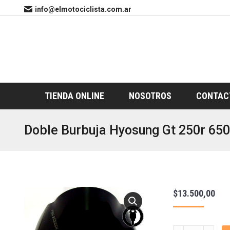
info@elmotociclista.com.ar
TIENDA ONLINE
NOSOTROS
CONTAC
Doble Burbuja Hyosung Gt 250r 650
$
13.500,00