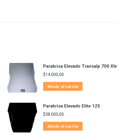
Parabrisa Elevado Transalp 700 Xlv
$
14.000,00
Añadir al carrito
Parabrisa Elevado Elite 125
$
38.000,00
Añadir al carrito