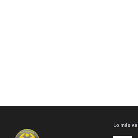
Lo más ve