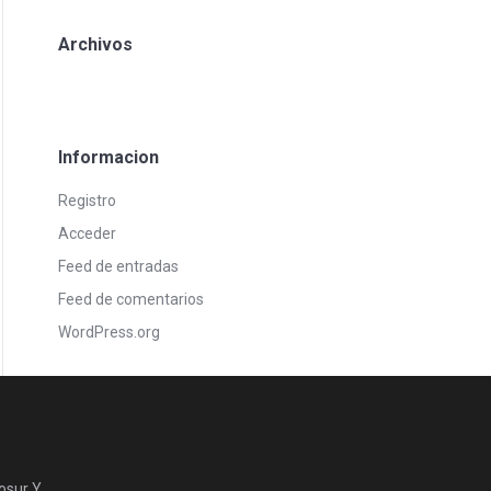
Archivos
Informacion
Registro
Acceder
Feed de entradas
Feed de comentarios
WordPress.org
osur Y