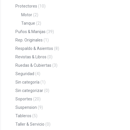
Protectores
(10)
Motor
(2)
Tanque
(2)
Puños & Manijas
(39)
Rep. Originales
(1)
Respaldo & Asientos
(8)
Revistas & Libros
(0)
Ruedas & Cubiertas
(3)
Seguridad
(4)
Sin categoría
(1)
Sin categorizar
(0)
Soportes
(20)
Suspension
(9)
Tableros
(5)
Taller & Servicio
(0)