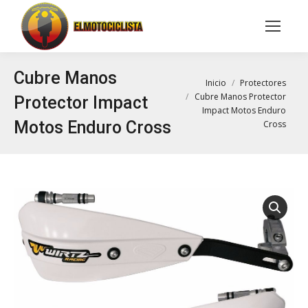
Buscar:
Cubre Manos
Estás aquí:
Inicio
Protectores
Cubre Manos Protector
Protector Impact
Impact Motos Enduro
Motos Enduro Cross
Cross