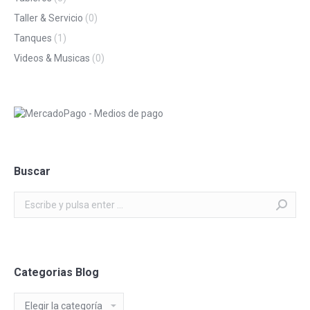
Taller & Servicio
(0)
Tanques
(1)
Videos & Musicas
(0)
Buscar
Buscar:
Categorias Blog
Categorias