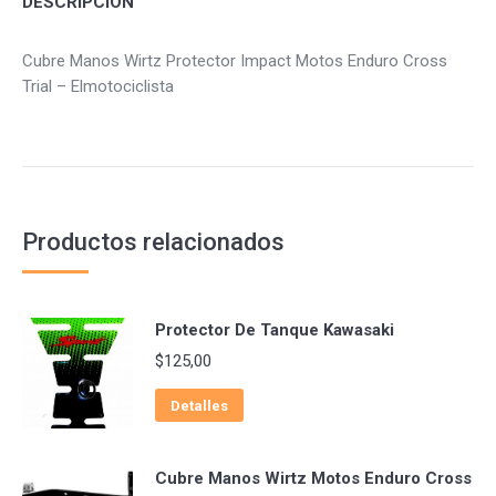
DESCRIPCIÓN
Cubre Manos Wirtz Protector Impact Motos Enduro Cross
Trial – Elmotociclista
Productos relacionados
Protector De Tanque Kawasaki
$
125,00
Detalles
Cubre Manos Wirtz Motos Enduro Cross