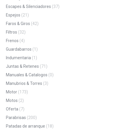
Escapes & Silenciadores
(37)
Espejos
(21)
Faros & Giros
(42)
Filtros
(32)
Frenos
(4)
Guardabarros
(1)
Indumentaria
(1)
Juntas & Retenes
(71)
Manuales & Catalogos
(0)
Manubrios & Torres
(3)
Motor
(173)
Motos
(2)
Oferta
(7)
Parabrisas
(200)
Patadas de arranque
(18)