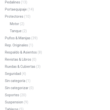
Pedalines
(13)
Portaequipaje
(14)
Protectores
(10)
Motor
(2)
Tanque
(2)
Puños & Manijas
(39)
Rep. Originales
(1)
Respaldo & Asientos
(8)
Revistas & Libros
(0)
Ruedas & Cubiertas
(3)
Seguridad
(4)
Sin categoría
(1)
Sin categorizar
(0)
Soportes
(20)
Suspension
(9)
Tableros
(5)