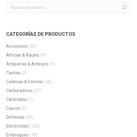
CATEGORÍAS DE PRODUCTOS
Accesorios
(25)
Alforjas & Baules
(9)
Antiparras & Anteojos
(0)
Cachas
(2)
Cadenas & Correas
(46)
Carburadores
(27)
Carenados
(1)
Cascos
(5)
Defensas
(36)
Electricidad
(142)
Embragues
(19)