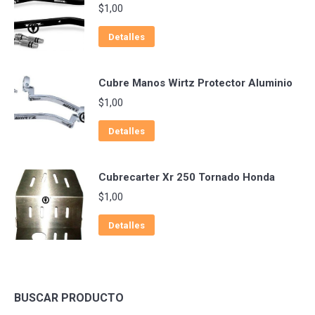
$
1,00
Detalles
Cubre Manos Wirtz Protector Aluminio
$
1,00
Detalles
Cubrecarter Xr 250 Tornado Honda
$
1,00
Detalles
BUSCAR PRODUCTO