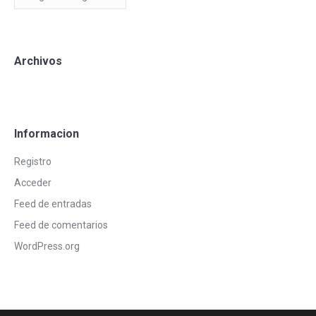
Blog
Archivos
Informacion
Registro
Acceder
Feed de entradas
Feed de comentarios
WordPress.org