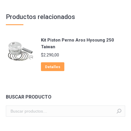
Productos relacionados
Kit Piston Perno Aros Hyosung 250
Taiwan
$
2.290,00
Detalles
BUSCAR PRODUCTO