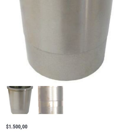
$
1.500,00