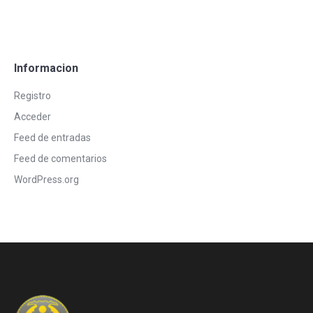
Informacion
Registro
Acceder
Feed de entradas
Feed de comentarios
WordPress.org