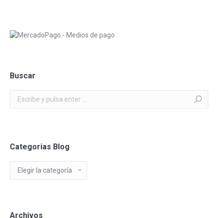
Buscar
Buscar:
Categorias Blog
Categorias
Blog
Archivos