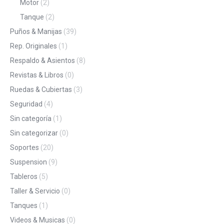
Motor
(2)
Tanque
(2)
Puños & Manijas
(39)
Rep. Originales
(1)
Respaldo & Asientos
(8)
Revistas & Libros
(0)
Ruedas & Cubiertas
(3)
Seguridad
(4)
Sin categoría
(1)
Sin categorizar
(0)
Soportes
(20)
Suspension
(9)
Tableros
(5)
Taller & Servicio
(0)
Tanques
(1)
Videos & Musicas
(0)