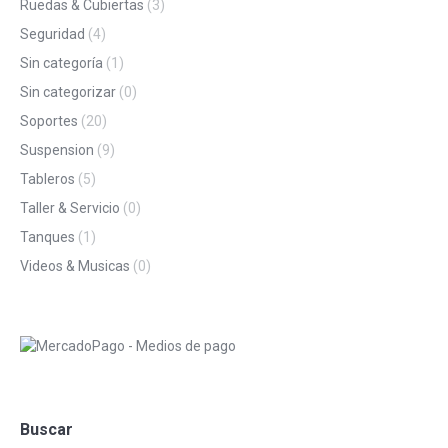
Ruedas & Cubiertas
(3)
Seguridad
(4)
Sin categoría
(1)
Sin categorizar
(0)
Soportes
(20)
Suspension
(9)
Tableros
(5)
Taller & Servicio
(0)
Tanques
(1)
Videos & Musicas
(0)
Buscar