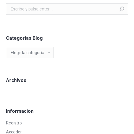
Buscar:
Categorias Blog
Categorias
Blog
Archivos
Informacion
Registro
Acceder