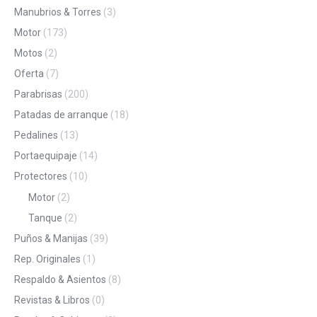
Manubrios & Torres
(3)
Motor
(173)
Motos
(2)
Oferta
(7)
Parabrisas
(200)
Patadas de arranque
(18)
Pedalines
(13)
Portaequipaje
(14)
Protectores
(10)
Motor
(2)
Tanque
(2)
Puños & Manijas
(39)
Rep. Originales
(1)
Respaldo & Asientos
(8)
Revistas & Libros
(0)