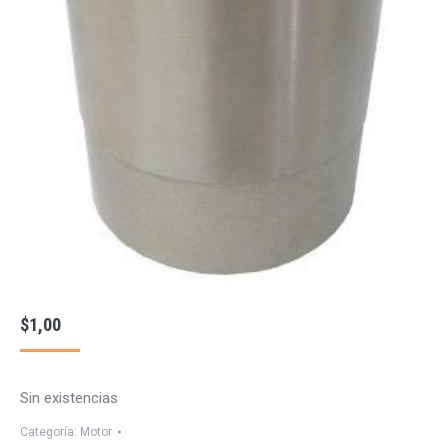
$
1,00
Sin existencias
Categoría:
Motor