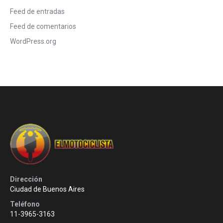
Feed de entradas
Feed de comentarios
WordPress.org
Dirección
Ciudad de Buenos Aires
Teléfono
11-3965-3163