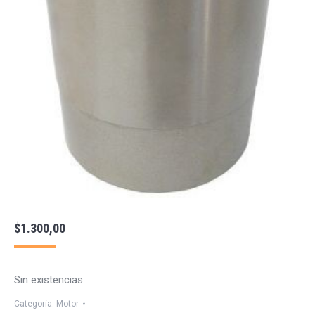
$
1.300,00
Sin existencias
Categoría:
Motor