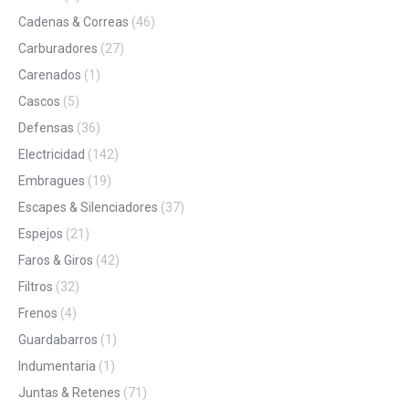
Cadenas & Correas
(46)
Carburadores
(27)
Carenados
(1)
Cascos
(5)
Defensas
(36)
Electricidad
(142)
Embragues
(19)
Escapes & Silenciadores
(37)
Espejos
(21)
Faros & Giros
(42)
Filtros
(32)
Frenos
(4)
Guardabarros
(1)
Indumentaria
(1)
Juntas & Retenes
(71)