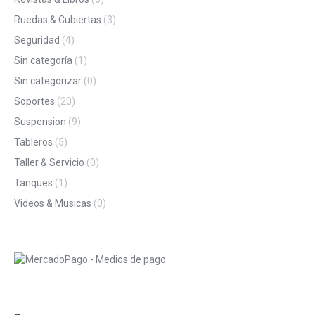
Ruedas & Cubiertas
(3)
Seguridad
(4)
Sin categoría
(1)
Sin categorizar
(0)
Soportes
(20)
Suspension
(9)
Tableros
(5)
Taller & Servicio
(0)
Tanques
(1)
Videos & Musicas
(0)