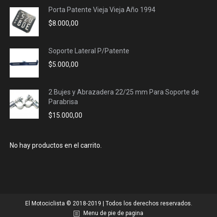
Porta Patente Vieja Vieja Año 1994
$
8.000,00
Soporte Lateral P/Patente
$
5.000,00
2 Bujes y Abrazadera 22/25 mm Para Soporte de
Parabrisa
$
15.000,00
No hay productos en el carrito.
El Motociclista © 2018-2019 | Todos los derechos reservados.
Menu de pie de pagina