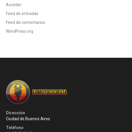
Acceder
Feed de entradas
Feed de comentarios
WordPress.org
Dirección
Ciudad de Buenos Aires
Teléfono