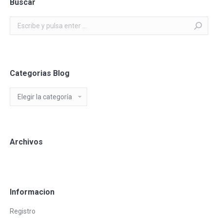
Buscar
Buscar:
Categorias Blog
Categorias
Blog
Archivos
Informacion
Registro