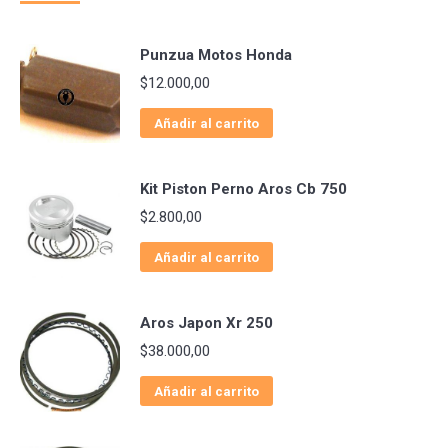
Punzua Motos Honda
$
12.000,00
Añadir al carrito
Kit Piston Perno Aros Cb 750
$
2.800,00
Añadir al carrito
Aros Japon Xr 250
$
38.000,00
Añadir al carrito