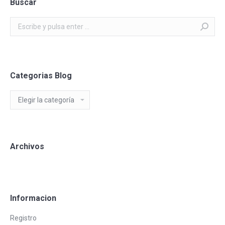
Buscar
Buscar:
Categorias Blog
Categorias
Blog
Archivos
Informacion
Registro