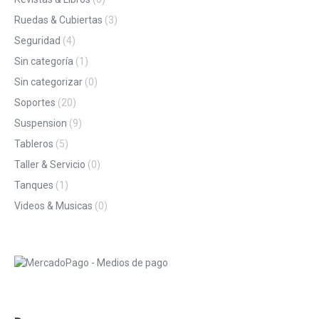
Ruedas & Cubiertas
(3)
Seguridad
(4)
Sin categoría
(1)
Sin categorizar
(0)
Soportes
(20)
Suspension
(9)
Tableros
(5)
Taller & Servicio
(0)
Tanques
(1)
Videos & Musicas
(0)