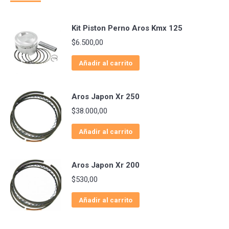
Kit Piston Perno Aros Kmx 125
$
6.500,00
Añadir al carrito
Aros Japon Xr 250
$
38.000,00
Añadir al carrito
Aros Japon Xr 200
$
530,00
Añadir al carrito