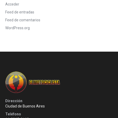
Acceder
Feed de entradas
Feed de comentarios
WordPress.org
Dirección
Ciudad de Buenos Aires
Teléfono