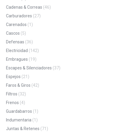
Cadenas & Correas
(46)
Carburadores
(27)
Carenados
(1)
Cascos
(5)
Defensas
(36)
Electricidad
(142)
Embragues
(19)
Escapes & Silenciadores
(37)
Espejos
(21)
Faros & Giros
(42)
Filtros
(32)
Frenos
(4)
Guardabarros
(1)
Indumentaria
(1)
Juntas & Retenes
(71)