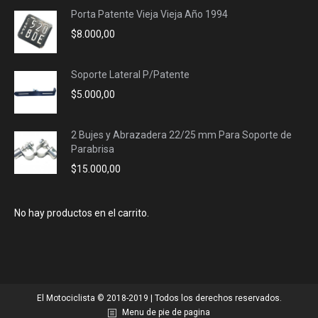
Porta Patente Vieja Vieja Año 1994
$
8.000,00
Soporte Lateral P/Patente
$
5.000,00
2 Bujes y Abrazadera 22/25 mm Para Soporte de
Parabrisa
$
15.000,00
No hay productos en el carrito.
El Motociclista © 2018-2019 | Todos los derechos reservados.
Menu de pie de pagina