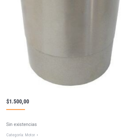
$
1.500,00
Sin existencias
Categoría:
Motor