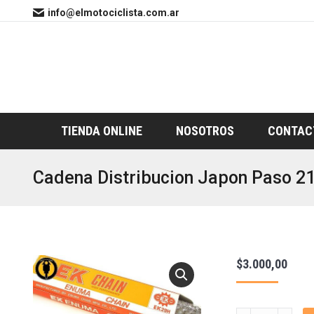
info@elmotociclista.com.ar
TIENDA ONLINE
NOSOTROS
CONTAC
Cadena Distribucion Japon Paso 2
$
3.000,00