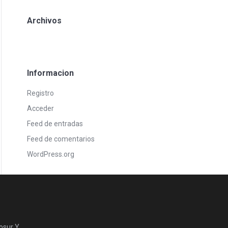
Archivos
Informacion
Registro
Acceder
Feed de entradas
Feed de comentarios
WordPress.org
osur Y