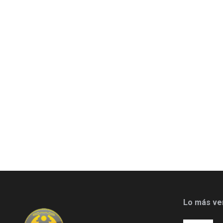
Lo más ve