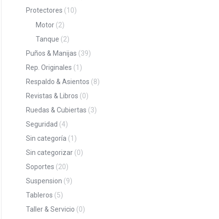
Protectores
(10)
Motor
(2)
Tanque
(2)
Puños & Manijas
(39)
Rep. Originales
(1)
Respaldo & Asientos
(8)
Revistas & Libros
(0)
Ruedas & Cubiertas
(3)
Seguridad
(4)
Sin categoría
(1)
Sin categorizar
(0)
Soportes
(20)
Suspension
(9)
Tableros
(5)
Taller & Servicio
(0)