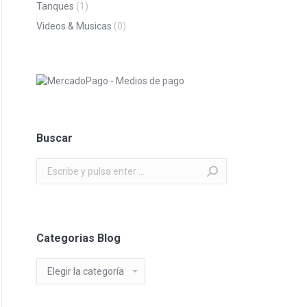
Tanques
(1)
Videos & Musicas
(0)
Buscar
Buscar:
Categorias Blog
Categorias
Blog