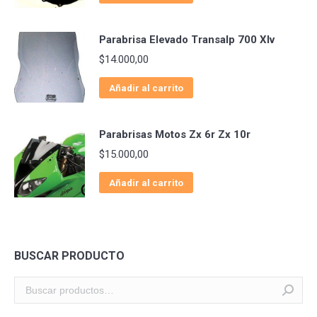
Parabrisa Elevado Transalp 700 Xlv
$
14.000,00
Añadir al carrito
Parabrisas Motos Zx 6r Zx 10r
$
15.000,00
Añadir al carrito
BUSCAR PRODUCTO