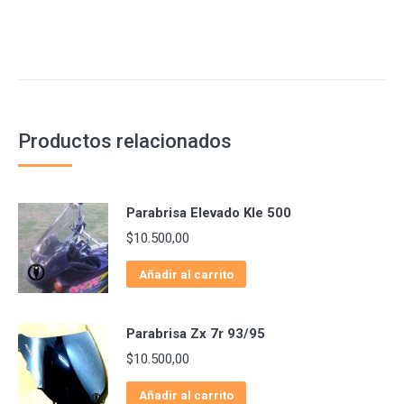
Productos relacionados
Parabrisa Elevado Kle 500
$
10.500,00
Añadir al carrito
Parabrisa Zx 7r 93/95
$
10.500,00
Añadir al carrito