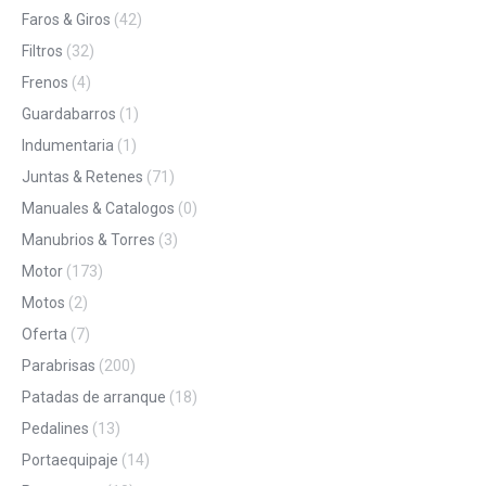
Faros & Giros
(42)
Filtros
(32)
Frenos
(4)
Guardabarros
(1)
Indumentaria
(1)
Juntas & Retenes
(71)
Manuales & Catalogos
(0)
Manubrios & Torres
(3)
Motor
(173)
Motos
(2)
Oferta
(7)
Parabrisas
(200)
Patadas de arranque
(18)
Pedalines
(13)
Portaequipaje
(14)