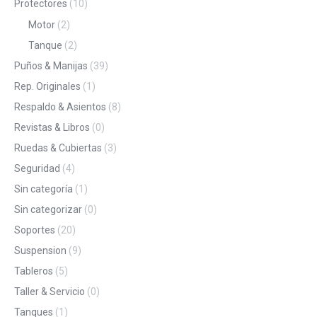
Protectores
(10)
Motor
(2)
Tanque
(2)
Puños & Manijas
(39)
Rep. Originales
(1)
Respaldo & Asientos
(8)
Revistas & Libros
(0)
Ruedas & Cubiertas
(3)
Seguridad
(4)
Sin categoría
(1)
Sin categorizar
(0)
Soportes
(20)
Suspension
(9)
Tableros
(5)
Taller & Servicio
(0)
Tanques
(1)