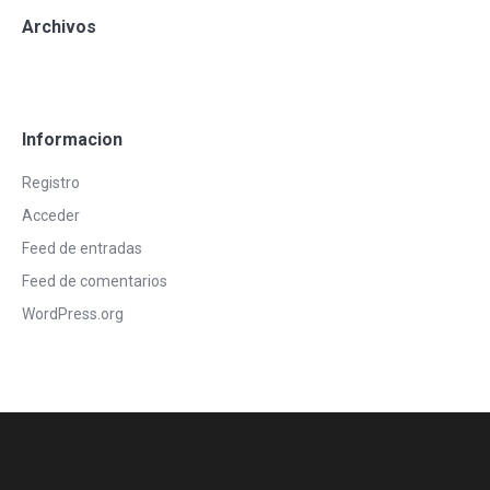
Archivos
Informacion
Registro
Acceder
Feed de entradas
Feed de comentarios
WordPress.org