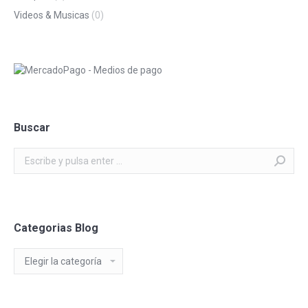
Videos & Musicas
(0)
Buscar
Buscar:
Categorias Blog
Categorias
Blog