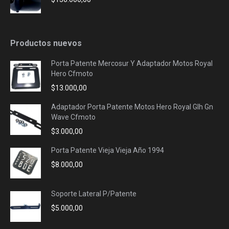
Productos nuevos
Porta Patente Mercosur Y Adaptador Motos Royal
Hero Cfmoto
$
13.000,00
Adaptador Porta Patente Motos Hero Royal Glh Gn
Wave Cfmoto
$
3.000,00
Porta Patente Vieja Vieja Año 1994
$
8.000,00
Soporte Lateral P/Patente
$
5.000,00