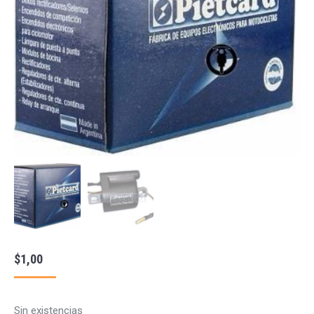
$
1,00
Sin existencias