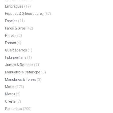
Embragues
(19)
Escapes & Silenciadores
(37)
Espejos
(21)
Faros & Giros
(42)
Filtros
(32)
Frenos
(4)
Guardabarros
(1)
Indumentaria
(1)
Juntas & Retenes
(71)
Manuales & Catalogos
(0)
Manubrios & Torres
(3)
Motor
(173)
Motos
(2)
Oferta
(7)
Parabrisas
(200)