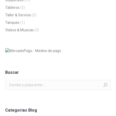
Tableros
(5)
Taller & Servicio
(0)
Tanques
(1)
Videos & Musicas
(0)
Buscar
Buscar:
Categorias Blog