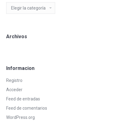
Categorias
Blog
Archivos
Informacion
Registro
Acceder
Feed de entradas
Feed de comentarios
WordPress.org