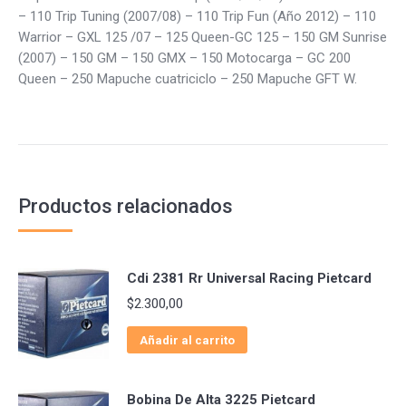
– 110 Trip Tuning (2007/08) – 110 Trip Fun (Año 2012) – 110
Warrior – GXL 125 /07 – 125 Queen-GC 125 – 150 GM Sunrise
(2007) – 150 GM – 150 GMX – 150 Motocarga – GC 200
Queen – 250 Mapuche cuatriciclo – 250 Mapuche GFT W.
Productos relacionados
Cdi 2381 Rr Universal Racing Pietcard
$
2.300,00
Añadir al carrito
Bobina De Alta 3225 Pietcard