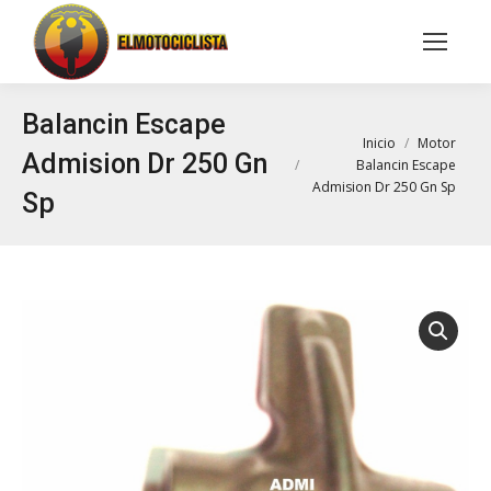
Buscar:
Balancin Escape
Estás aquí:
Inicio
Motor
Admision Dr 250 Gn
Balancin Escape
Admision Dr 250 Gn Sp
Sp