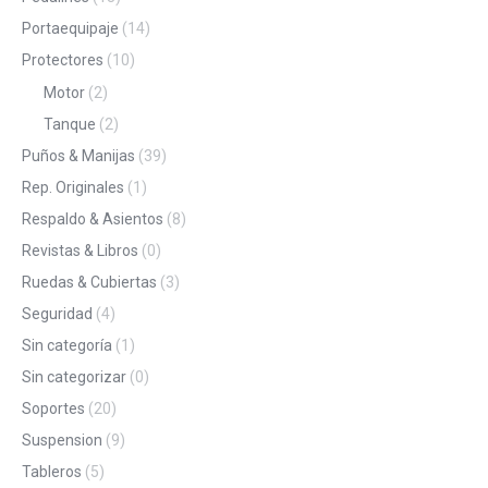
Portaequipaje
(14)
Protectores
(10)
Motor
(2)
Tanque
(2)
Puños & Manijas
(39)
Rep. Originales
(1)
Respaldo & Asientos
(8)
Revistas & Libros
(0)
Ruedas & Cubiertas
(3)
Seguridad
(4)
Sin categoría
(1)
Sin categorizar
(0)
Soportes
(20)
Suspension
(9)
Tableros
(5)