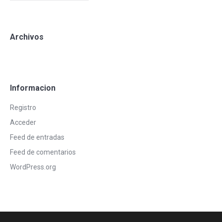
Archivos
Informacion
Registro
Acceder
Feed de entradas
Feed de comentarios
WordPress.org