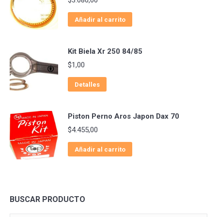
Añadir al carrito
Kit Biela Xr 250 84/85
$
1,00
Detalles
Piston Perno Aros Japon Dax 70
$
4.455,00
Añadir al carrito
BUSCAR PRODUCTO