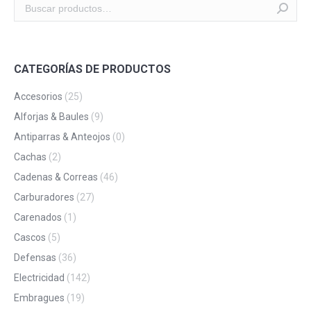
CATEGORÍAS DE PRODUCTOS
Accesorios
(25)
Alforjas & Baules
(9)
Antiparras & Anteojos
(0)
Cachas
(2)
Cadenas & Correas
(46)
Carburadores
(27)
Carenados
(1)
Cascos
(5)
Defensas
(36)
Electricidad
(142)
Embragues
(19)