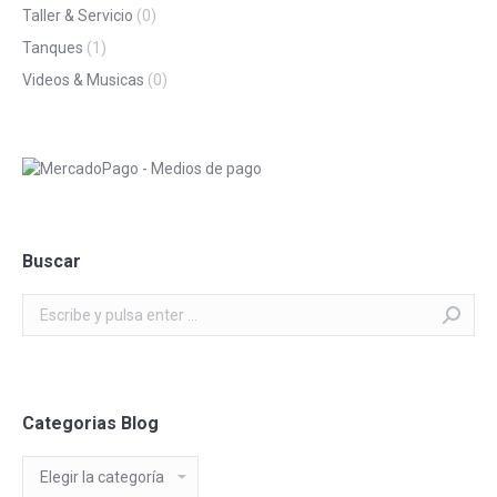
Taller & Servicio
(0)
Tanques
(1)
Videos & Musicas
(0)
Buscar
Buscar:
Categorias Blog
Categorias
Blog