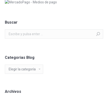
Buscar
Buscar:
Categorias Blog
Categorias
Blog
Archivos