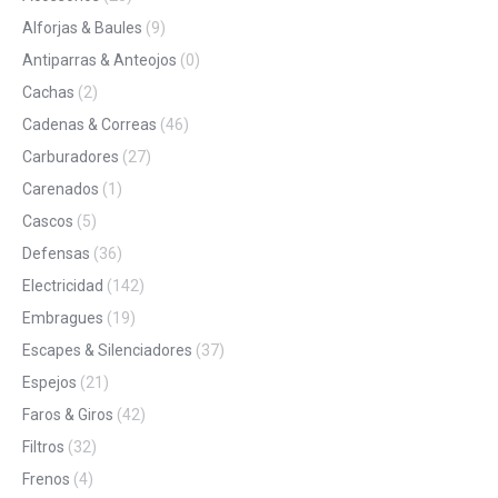
Alforjas & Baules
(9)
Antiparras & Anteojos
(0)
Cachas
(2)
Cadenas & Correas
(46)
Carburadores
(27)
Carenados
(1)
Cascos
(5)
Defensas
(36)
Electricidad
(142)
Embragues
(19)
Escapes & Silenciadores
(37)
Espejos
(21)
Faros & Giros
(42)
Filtros
(32)
Frenos
(4)