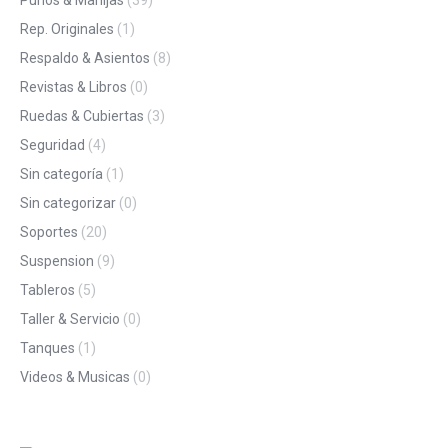
Puños & Manijas
(39)
Rep. Originales
(1)
Respaldo & Asientos
(8)
Revistas & Libros
(0)
Ruedas & Cubiertas
(3)
Seguridad
(4)
Sin categoría
(1)
Sin categorizar
(0)
Soportes
(20)
Suspension
(9)
Tableros
(5)
Taller & Servicio
(0)
Tanques
(1)
Videos & Musicas
(0)