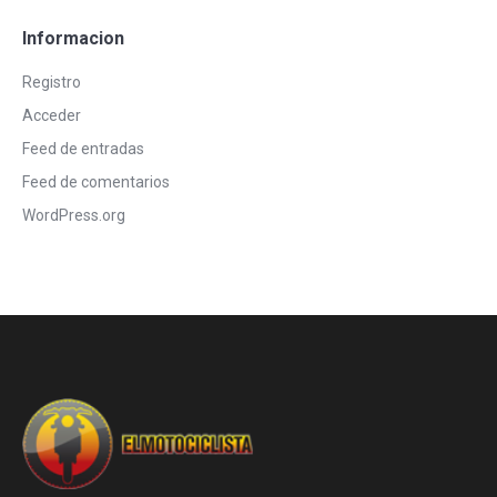
Informacion
Registro
Acceder
Feed de entradas
Feed de comentarios
WordPress.org