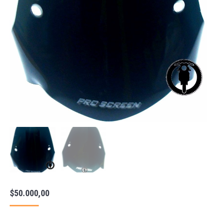
$
50.000,00