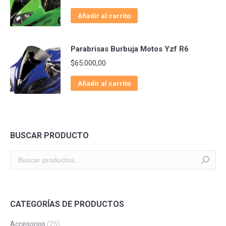
Añadir al carrito
Parabrisas Burbuja Motos Yzf R6
$
65.000,00
Añadir al carrito
BUSCAR PRODUCTO
CATEGORÍAS DE PRODUCTOS
Accesorios
(25)