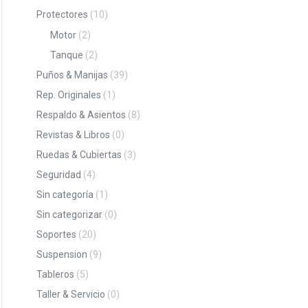
Protectores
(10)
Motor
(2)
Tanque
(2)
Puños & Manijas
(39)
Rep. Originales
(1)
Respaldo & Asientos
(8)
Revistas & Libros
(0)
Ruedas & Cubiertas
(3)
Seguridad
(4)
Sin categoría
(1)
Sin categorizar
(0)
Soportes
(20)
Suspension
(9)
Tableros
(5)
Taller & Servicio
(0)