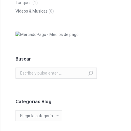
Tanques
(1)
Videos & Musicas
(0)
Buscar
Buscar:
Categorias Blog
Categorias
Blog