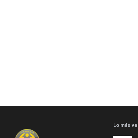
Lo más ve