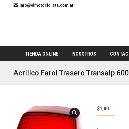
info@elmotociclista.com.ar
TIENDA ONLINE
NOSOTROS
CONTAC
Acrilico Farol Trasero Transalp 600
$
1,00