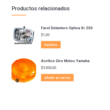
Productos relacionados
Farol Delantero Optica Xr 250
$
1,00
Detalles
Acrilico Giro Motos Yamaha
$
3.000,00
Añadir al carrito