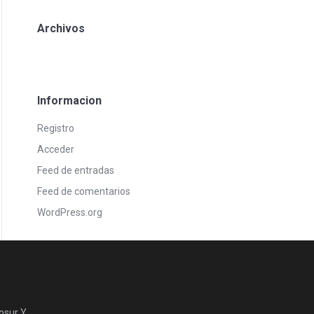
Archivos
Informacion
Registro
Acceder
Feed de entradas
Feed de comentarios
WordPress.org
osur Y