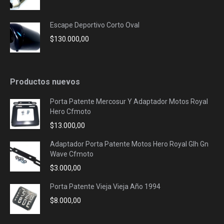
Escape Deportivo Corto Oval
$
130.000,00
Productos nuevos
Porta Patente Mercosur Y Adaptador Motos Royal
Hero Cfmoto
$
13.000,00
Adaptador Porta Patente Motos Hero Royal Glh Gn
Wave Cfmoto
$
3.000,00
Porta Patente Vieja Vieja Año 1994
$
8.000,00