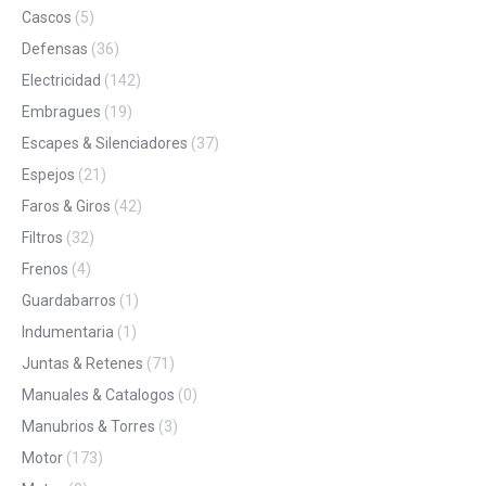
Cascos
(5)
Defensas
(36)
Electricidad
(142)
Embragues
(19)
Escapes & Silenciadores
(37)
Espejos
(21)
Faros & Giros
(42)
Filtros
(32)
Frenos
(4)
Guardabarros
(1)
Indumentaria
(1)
Juntas & Retenes
(71)
Manuales & Catalogos
(0)
Manubrios & Torres
(3)
Motor
(173)