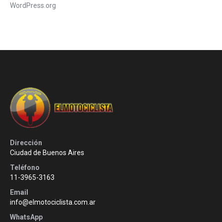
WordPress.org
Dirección
Ciudad de Buenos Aires
Teléfono
11-3965-3163
Email
info@elmotociclista.com.ar
WhatsApp