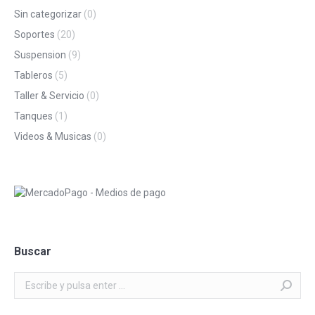
Sin categorizar
(0)
Soportes
(20)
Suspension
(9)
Tableros
(5)
Taller & Servicio
(0)
Tanques
(1)
Videos & Musicas
(0)
Buscar
Buscar: