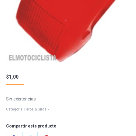
$
1,00
Sin existencias
Categoría:
Faros & Giros
Compartir este producto