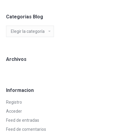
Categorias Blog
Categorias
Blog
Archivos
Informacion
Registro
Acceder
Feed de entradas
Feed de comentarios