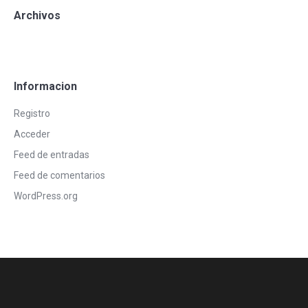
Archivos
Informacion
Registro
Acceder
Feed de entradas
Feed de comentarios
WordPress.org