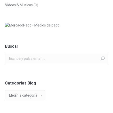
Videos & Musicas
(0)
Buscar
Buscar:
Categorias Blog
Categorias
Blog