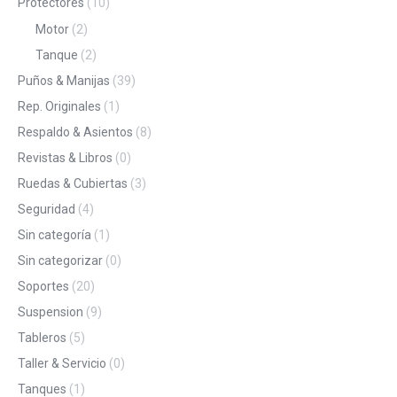
Protectores
(10)
Motor
(2)
Tanque
(2)
Puños & Manijas
(39)
Rep. Originales
(1)
Respaldo & Asientos
(8)
Revistas & Libros
(0)
Ruedas & Cubiertas
(3)
Seguridad
(4)
Sin categoría
(1)
Sin categorizar
(0)
Soportes
(20)
Suspension
(9)
Tableros
(5)
Taller & Servicio
(0)
Tanques
(1)