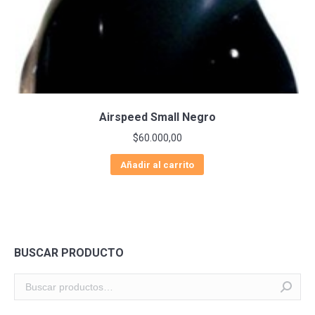
Airspeed Small Negro
$
60.000,00
Añadir al carrito
BUSCAR PRODUCTO