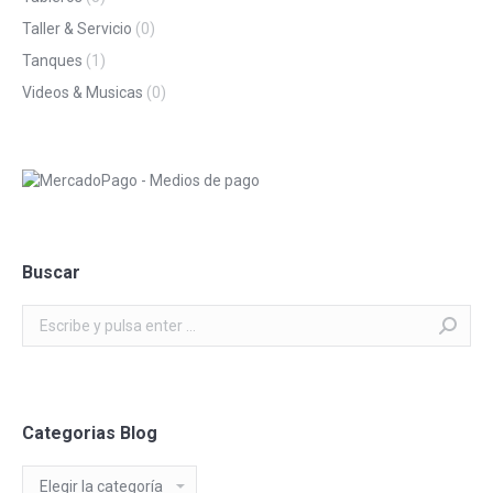
Taller & Servicio
(0)
Tanques
(1)
Videos & Musicas
(0)
Buscar
Buscar:
Categorias Blog
Categorias