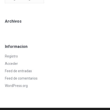
Blog
Archivos
Informacion
Registro
Acceder
Feed de entradas
Feed de comentarios
WordPress.org