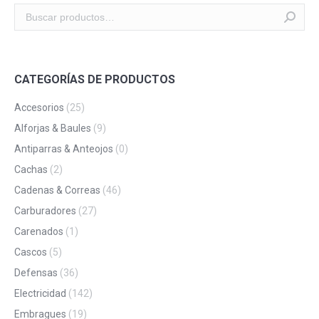
CATEGORÍAS DE PRODUCTOS
Accesorios
(25)
Alforjas & Baules
(9)
Antiparras & Anteojos
(0)
Cachas
(2)
Cadenas & Correas
(46)
Carburadores
(27)
Carenados
(1)
Cascos
(5)
Defensas
(36)
Electricidad
(142)
Embragues
(19)