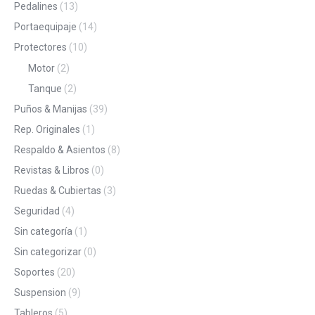
Pedalines
(13)
Portaequipaje
(14)
Protectores
(10)
Motor
(2)
Tanque
(2)
Puños & Manijas
(39)
Rep. Originales
(1)
Respaldo & Asientos
(8)
Revistas & Libros
(0)
Ruedas & Cubiertas
(3)
Seguridad
(4)
Sin categoría
(1)
Sin categorizar
(0)
Soportes
(20)
Suspension
(9)
Tableros
(5)