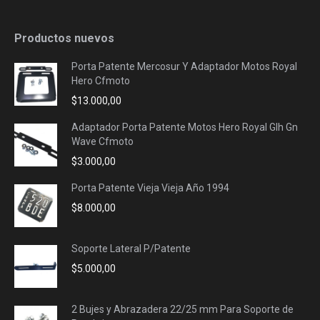
Productos nuevos
Porta Patente Mercosur Y Adaptador Motos Royal
Hero Cfmoto
$
13.000,00
Adaptador Porta Patente Motos Hero Royal Glh Gn
Wave Cfmoto
$
3.000,00
Porta Patente Vieja Vieja Año 1994
$
8.000,00
Soporte Lateral P/Patente
$
5.000,00
2 Bujes y Abrazadera 22/25 mm Para Soporte de