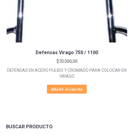
Defensas Virago 750 / 1100
$
70.000,00
DEFENSAS EN ACERO PULIDO Y CROMADO PARA COLOCAR EN
VIRAGO
Añadir al carrito
BUSCAR PRODUCTO