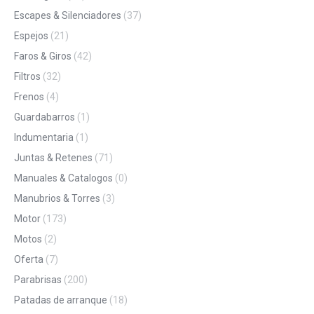
Escapes & Silenciadores
(37)
Espejos
(21)
Faros & Giros
(42)
Filtros
(32)
Frenos
(4)
Guardabarros
(1)
Indumentaria
(1)
Juntas & Retenes
(71)
Manuales & Catalogos
(0)
Manubrios & Torres
(3)
Motor
(173)
Motos
(2)
Oferta
(7)
Parabrisas
(200)
Patadas de arranque
(18)