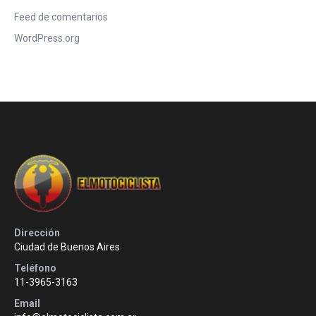
Feed de comentarios
WordPress.org
Dirección
Ciudad de Buenos Aires
Teléfono
11-3965-3163
Email