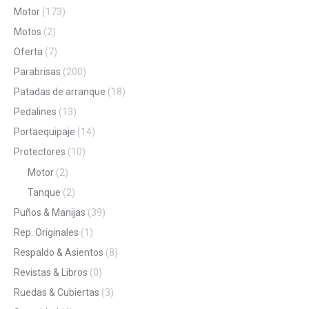
Motor
(173)
Motos
(2)
Oferta
(7)
Parabrisas
(200)
Patadas de arranque
(18)
Pedalines
(13)
Portaequipaje
(14)
Protectores
(10)
Motor
(2)
Tanque
(2)
Puños & Manijas
(39)
Rep. Originales
(1)
Respaldo & Asientos
(8)
Revistas & Libros
(0)
Ruedas & Cubiertas
(3)