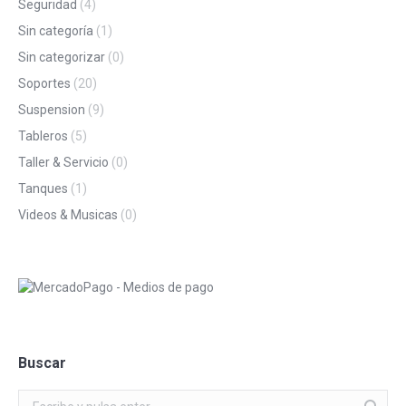
Seguridad
(4)
Sin categoría
(1)
Sin categorizar
(0)
Soportes
(20)
Suspension
(9)
Tableros
(5)
Taller & Servicio
(0)
Tanques
(1)
Videos & Musicas
(0)
Buscar
Buscar: