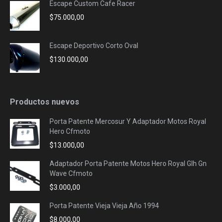
Escape Custom Cafe Racer
$
75.000,00
Escape Deportivo Corto Oval
$
130.000,00
Productos nuevos
Porta Patente Mercosur Y Adaptador Motos Royal
Hero Cfmoto
$
13.000,00
Adaptador Porta Patente Motos Hero Royal Glh Gn
Wave Cfmoto
$
3.000,00
Porta Patente Vieja Vieja Año 1994
$
8.000,00