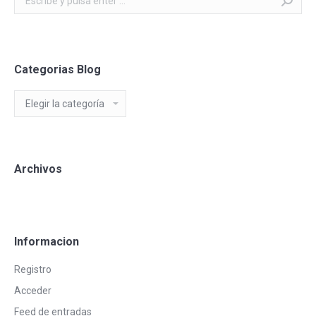
Categorias Blog
Categorias
Blog
Archivos
Informacion
Registro
Acceder
Feed de entradas