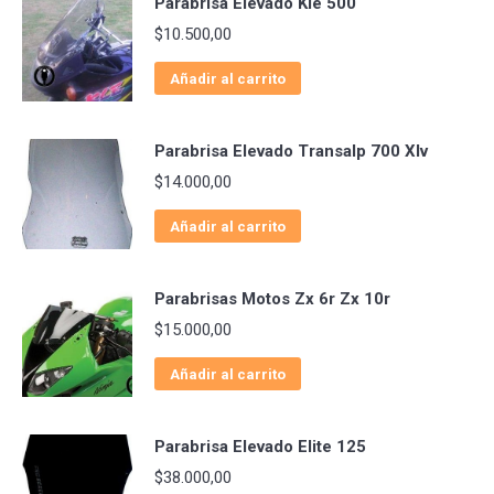
Parabrisa Elevado Kle 500
$
10.500,00
Añadir al carrito
Parabrisa Elevado Transalp 700 Xlv
$
14.000,00
Añadir al carrito
Parabrisas Motos Zx 6r Zx 10r
$
15.000,00
Añadir al carrito
Parabrisa Elevado Elite 125
$
38.000,00