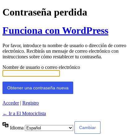
Contraseña perdida
Funciona con WordPress
Por favor, introduce tu nombre de usuario o dirección de correo
electrónico. Recibirás un mensaje de correo electrónico con
instrucciones sobre cómo restablecer tu contraseña.
Nombre de usuario o correo electrónico
Acceder
|
Registro
← Ir a El Motociclista
Idioma