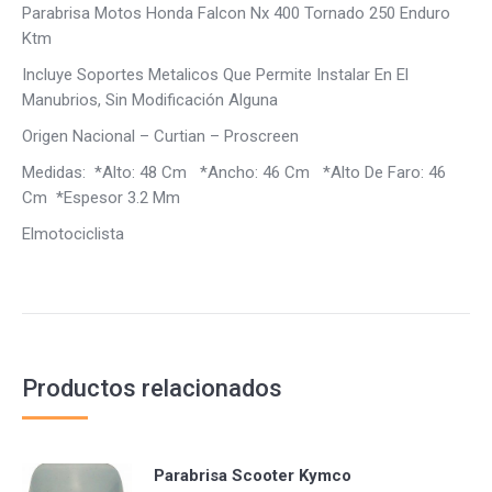
Parabrisa Motos Honda Falcon Nx 400 Tornado 250 Enduro
Ktm
Incluye Soportes Metalicos Que Permite Instalar En El
Manubrios, Sin Modificación Alguna
Origen Nacional – Curtian – Proscreen
Medidas: *Alto: 48 Cm *Ancho: 46 Cm *Alto De Faro: 46
Cm *Espesor 3.2 Mm
Elmotociclista
Productos relacionados
Parabrisa Scooter Kymco