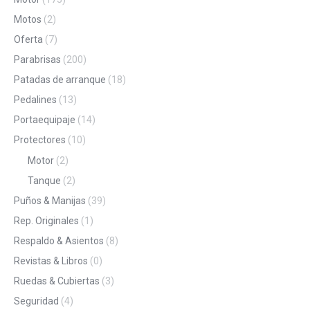
Motos
(2)
Oferta
(7)
Parabrisas
(200)
Patadas de arranque
(18)
Pedalines
(13)
Portaequipaje
(14)
Protectores
(10)
Motor
(2)
Tanque
(2)
Puños & Manijas
(39)
Rep. Originales
(1)
Respaldo & Asientos
(8)
Revistas & Libros
(0)
Ruedas & Cubiertas
(3)
Seguridad
(4)