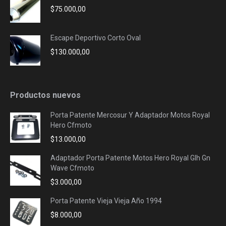
$
75.000,00
Escape Deportivo Corto Oval
$
130.000,00
Productos nuevos
Porta Patente Mercosur Y Adaptador Motos Royal
Hero Cfmoto
$
13.000,00
Adaptador Porta Patente Motos Hero Royal Glh Gn
Wave Cfmoto
$
3.000,00
Porta Patente Vieja Vieja Año 1994
$
8.000,00