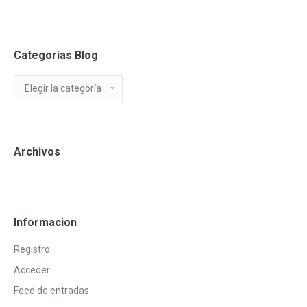
Categorias Blog
Categorias
Blog
Archivos
Informacion
Registro
Acceder
Feed de entradas