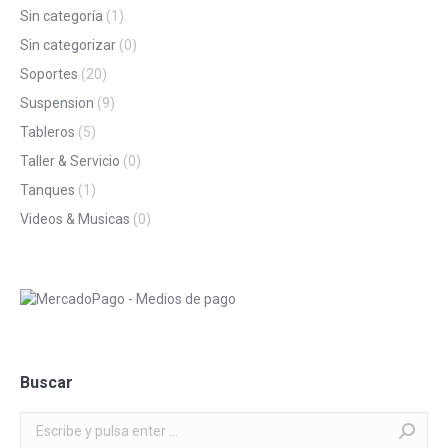
Sin categoría
(1)
Sin categorizar
(0)
Soportes
(20)
Suspension
(9)
Tableros
(5)
Taller & Servicio
(0)
Tanques
(1)
Videos & Musicas
(0)
Buscar
Buscar: