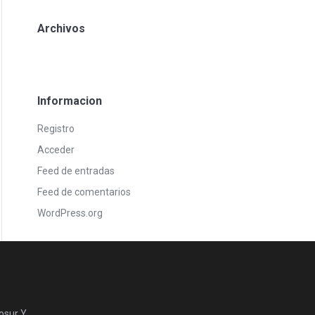
Archivos
Informacion
Registro
Acceder
Feed de entradas
Feed de comentarios
WordPress.org
osur Y