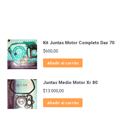
Kit Juntas Motor Completo Dax 70
$
600,00
Añadir al carrito
Juntas Medio Motor Xr 80
$
13.000,00
Añadir al carrito