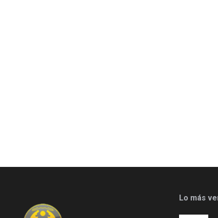
Lo más ve