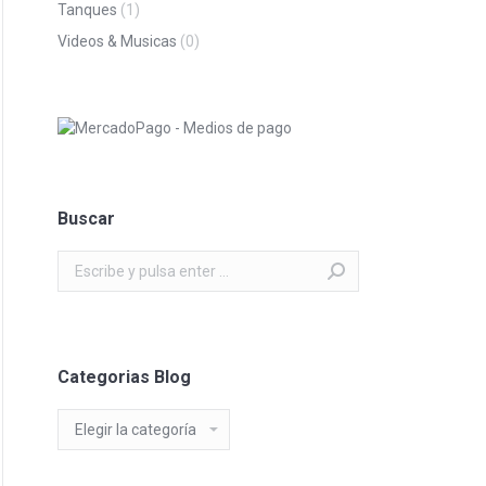
Tanques
(1)
Videos & Musicas
(0)
Buscar
Buscar:
Categorias Blog
Categorias
Blog