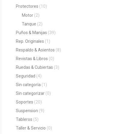
Protectores
(10)
Motor
(2)
Tanque
(2)
Puños & Manijas
(39)
Rep. Originales
(1)
Respaldo & Asientos
(8)
Revistas & Libros
(0)
Ruedas & Cubiertas
(3)
Seguridad
(4)
Sin categoría
(1)
Sin categorizar
(0)
Soportes
(20)
Suspension
(9)
Tableros
(5)
Taller & Servicio
(0)