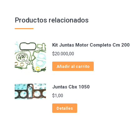
Productos relacionados
Kit Juntas Motor Completo Cm 200
$
20.000,00
Añadir al carrito
Juntas Cbx 1050
$
1,00
Detalles