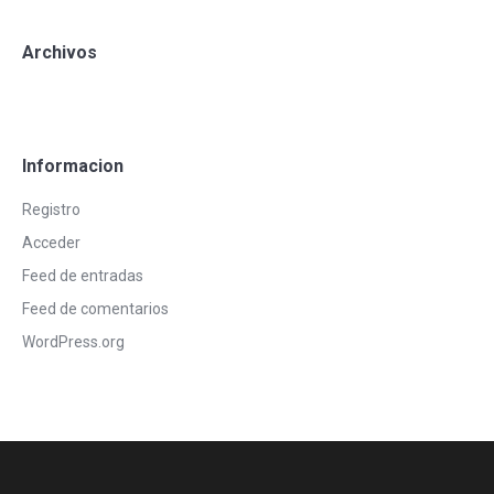
Archivos
Informacion
Registro
Acceder
Feed de entradas
Feed de comentarios
WordPress.org