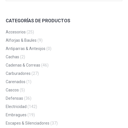
CATEGORÍAS DE PRODUCTOS
Accesorios
(25)
Alforjas & Baules
(9)
Antiparras & Anteojos
(0)
Cachas
(2)
Cadenas & Correas
(46)
Carburadores
(27)
Carenados
(1)
Cascos
(5)
Defensas
(36)
Electricidad
(142)
Embragues
(19)
Escapes & Silenciadores
(37)