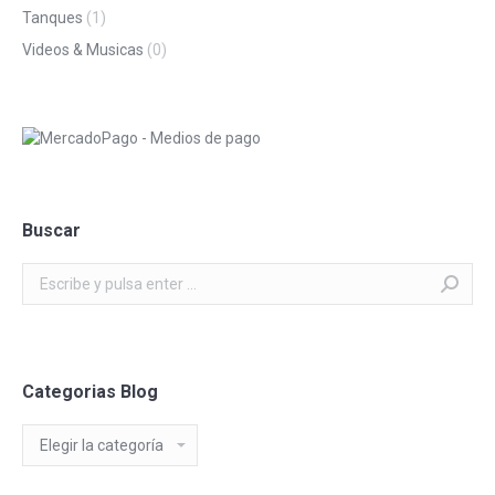
Tanques
(1)
Videos & Musicas
(0)
Buscar
Buscar:
Categorias Blog
Categorias
Blog