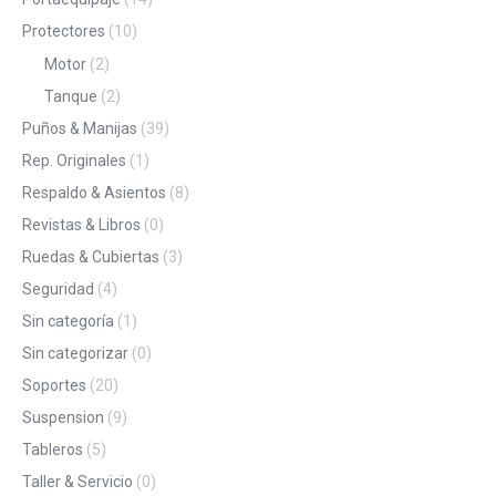
Protectores
(10)
Motor
(2)
Tanque
(2)
Puños & Manijas
(39)
Rep. Originales
(1)
Respaldo & Asientos
(8)
Revistas & Libros
(0)
Ruedas & Cubiertas
(3)
Seguridad
(4)
Sin categoría
(1)
Sin categorizar
(0)
Soportes
(20)
Suspension
(9)
Tableros
(5)
Taller & Servicio
(0)