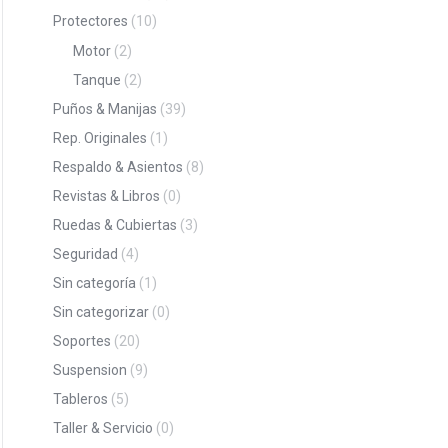
Protectores
(10)
Motor
(2)
Tanque
(2)
Puños & Manijas
(39)
Rep. Originales
(1)
Respaldo & Asientos
(8)
Revistas & Libros
(0)
Ruedas & Cubiertas
(3)
Seguridad
(4)
Sin categoría
(1)
Sin categorizar
(0)
Soportes
(20)
Suspension
(9)
Tableros
(5)
Taller & Servicio
(0)