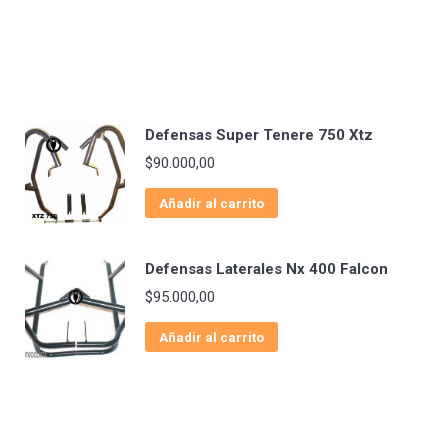
Defensas Super Tenere 750 Xtz
$
90.000,00
Añadir al carrito
Defensas Laterales Nx 400 Falcon
$
95.000,00
Añadir al carrito