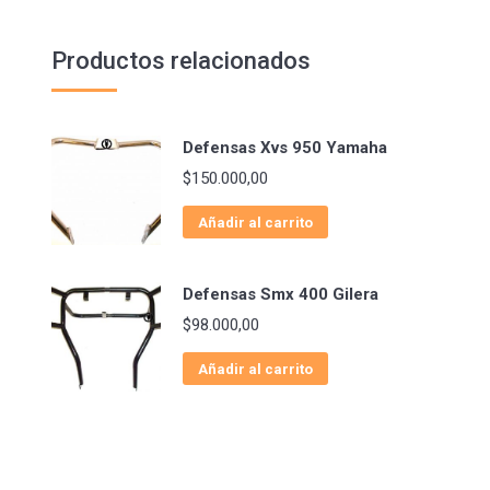
Productos relacionados
Defensas Xvs 950 Yamaha
$
150.000,00
Añadir al carrito
Defensas Smx 400 Gilera
$
98.000,00
Añadir al carrito