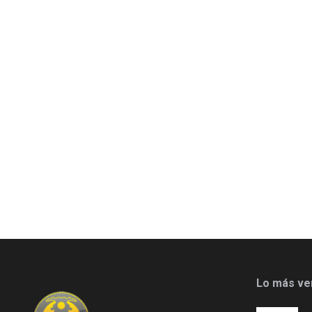
Lo más ve