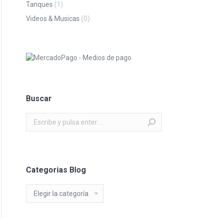
Tanques
(1)
Videos & Musicas
(0)
Buscar
Buscar:
Categorias Blog
Categorias
Blog