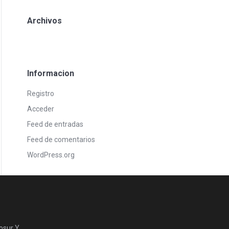
Archivos
Informacion
Registro
Acceder
Feed de entradas
Feed de comentarios
WordPress.org
osur Y