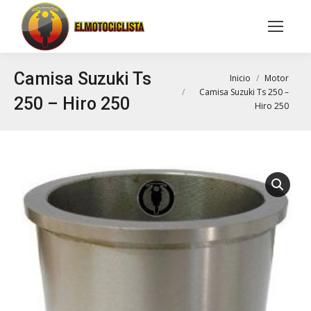
Buscar:
Camisa Suzuki Ts
Estás aquí:
Inicio
Motor
Camisa Suzuki Ts 250 –
250 – Hiro 250
Hiro 250