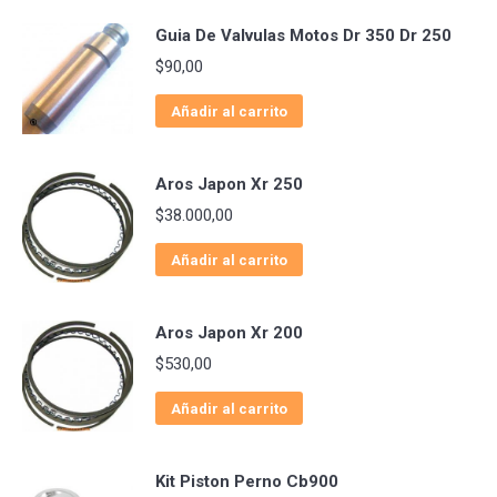
Guia De Valvulas Motos Dr 350 Dr 250
$
90,00
Añadir al carrito
Aros Japon Xr 250
$
38.000,00
Añadir al carrito
Aros Japon Xr 200
$
530,00
Añadir al carrito
Kit Piston Perno Cb900