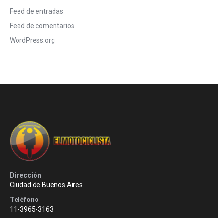
Feed de entradas
Feed de comentarios
WordPress.org
Dirección
Ciudad de Buenos Aires
Teléfono
11-3965-3163