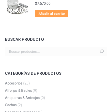
$
7.570,00
Añadir al carrito
BUSCAR PRODUCTO
CATEGORÍAS DE PRODUCTOS
Accesorios
(25)
Alforjas & Baules
(9)
Antiparras & Anteojos
(0)
Cachas
(2)