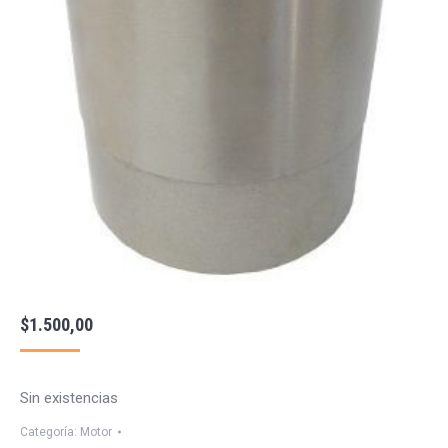
$
1.500,00
Sin existencias
Categoría:
Motor