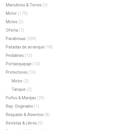
Manubrios & Torres
(3)
Motor
(173)
Motos
(2)
Oferta
(7)
Parabrisas
(200)
Patadas de arranque
(18)
Pedalines
(13)
Portaequipaje
(14)
Protectores
(10)
Motor
(2)
Tanque
(2)
Puños & Manijas
(39)
Rep. Originales
(1)
Respaldo & Asientos
(8)
Revistas & Libros
(0)