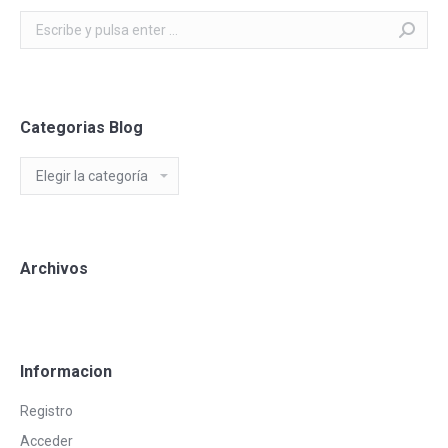
Buscar:
Categorias Blog
Categorias
Blog
Archivos
Informacion
Registro
Acceder