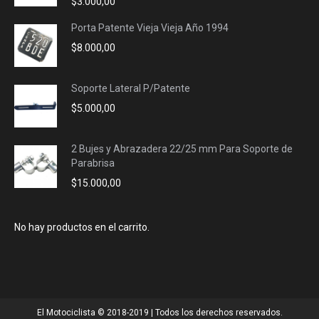
$
3.000,00
Porta Patente Vieja Vieja Año 1994
$
8.000,00
Soporte Lateral P/Patente
$
5.000,00
2 Bujes y Abrazadera 22/25 mm Para Soporte de
Parabrisa
$
15.000,00
No hay productos en el carrito.
El Motociclista © 2018-2019 | Todos los derechos reservados.