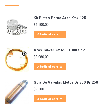
Kit Piston Perno Aros Kmx 125
$
6.500,00
Añadir al carrito
Aros Taiwan Kz 650 1300 Sr Z
$
3.080,00
Añadir al carrito
Guia De Valvulas Motos Dr 350 Dr 250
$
90,00
Añadir al carrito