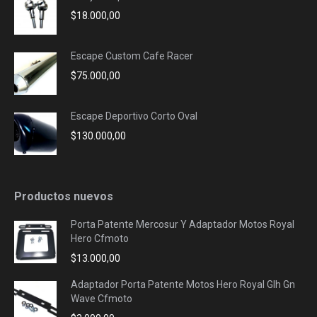
$
18.000,00
Escape Custom Cafe Racer
$
75.000,00
Escape Deportivo Corto Oval
$
130.000,00
Productos nuevos
Porta Patente Mercosur Y Adaptador Motos Royal
Hero Cfmoto
$
13.000,00
Adaptador Porta Patente Motos Hero Royal Glh Gn
Wave Cfmoto