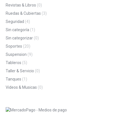
Revistas & Libros
(0)
Ruedas & Cubiertas
(3)
Seguridad
(4)
Sin categoría
(1)
Sin categorizar
(0)
Soportes
(20)
Suspension
(9)
Tableros
(5)
Taller & Servicio
(0)
Tanques
(1)
Videos & Musicas
(0)