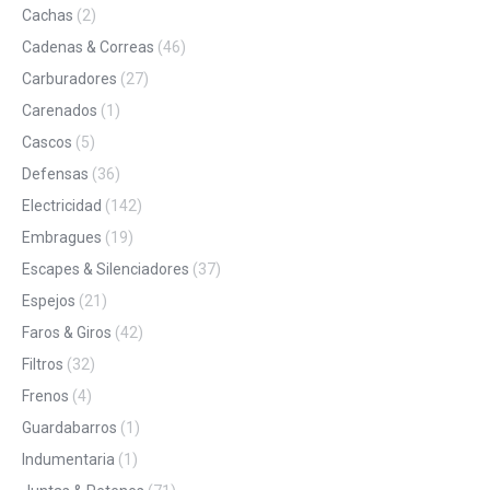
Cachas
(2)
Cadenas & Correas
(46)
Carburadores
(27)
Carenados
(1)
Cascos
(5)
Defensas
(36)
Electricidad
(142)
Embragues
(19)
Escapes & Silenciadores
(37)
Espejos
(21)
Faros & Giros
(42)
Filtros
(32)
Frenos
(4)
Guardabarros
(1)
Indumentaria
(1)