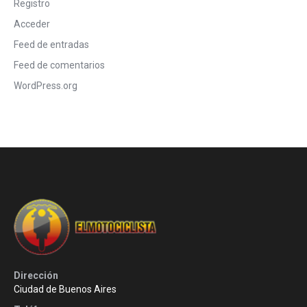
Registro
Acceder
Feed de entradas
Feed de comentarios
WordPress.org
Dirección
Ciudad de Buenos Aires