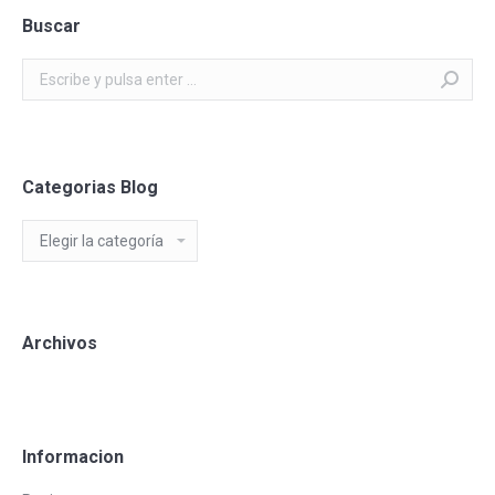
Buscar
Buscar:
Categorias Blog
Categorias
Blog
Archivos
Informacion