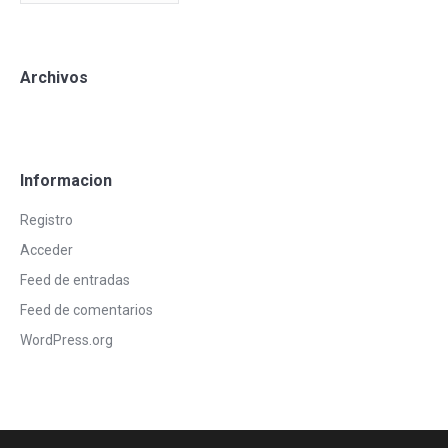
Archivos
Informacion
Registro
Acceder
Feed de entradas
Feed de comentarios
WordPress.org