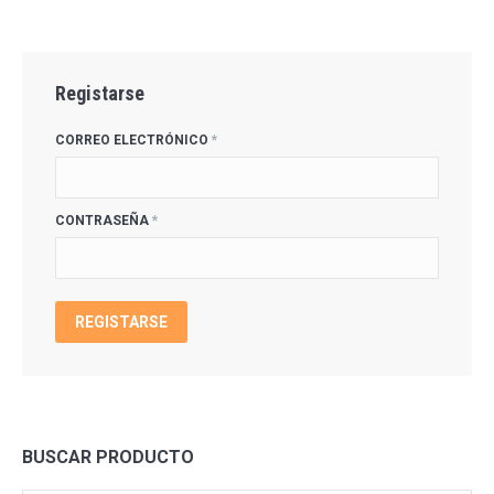
Registarse
CORREO ELECTRÓNICO
*
CONTRASEÑA
*
REGISTARSE
BUSCAR PRODUCTO