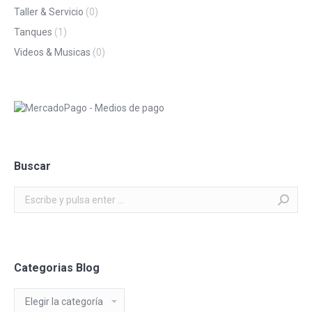
Taller & Servicio
(0)
Tanques
(1)
Videos & Musicas
(0)
Buscar
Buscar:
Categorias Blog
Categorias
Blog