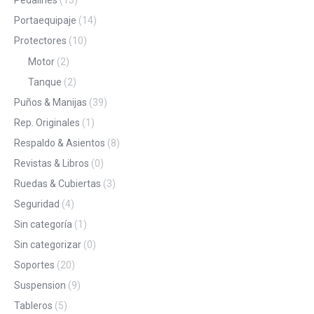
Pedalines
(13)
Portaequipaje
(14)
Protectores
(10)
Motor
(2)
Tanque
(2)
Puños & Manijas
(39)
Rep. Originales
(1)
Respaldo & Asientos
(8)
Revistas & Libros
(0)
Ruedas & Cubiertas
(3)
Seguridad
(4)
Sin categoría
(1)
Sin categorizar
(0)
Soportes
(20)
Suspension
(9)
Tableros
(5)