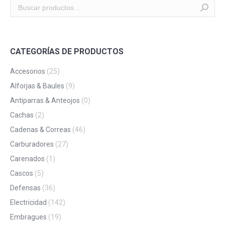
CATEGORÍAS DE PRODUCTOS
Accesorios
(25)
Alforjas & Baules
(9)
Antiparras & Anteojos
(0)
Cachas
(2)
Cadenas & Correas
(46)
Carburadores
(27)
Carenados
(1)
Cascos
(5)
Defensas
(36)
Electricidad
(142)
Embragues
(19)